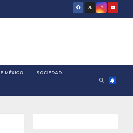
E MÉXICO
SOCIEDAD