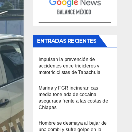
ENTRADAS RECIENTES
Impulsan la prevención de
accidentes entre tricicleros y
mototriciclistas de Tapachula
Marina y FGR incineran casi
media tonelada de cocaína
asegurada frente a las costas de
Chiapas
Hombre se desmaya al bajar de
una combi y sufre golpe en la