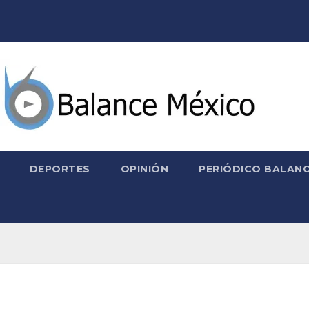
DEPORTES
OPINIÓN
PERIÓDICO BALANC