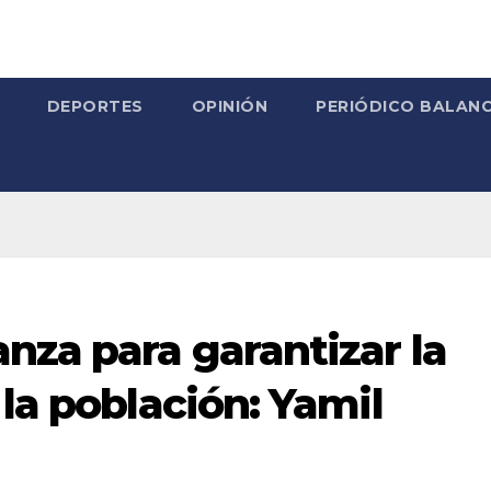
DEPORTES
OPINIÓN
PERIÓDICO BALANC
nza para garantizar la
 la población: Yamil