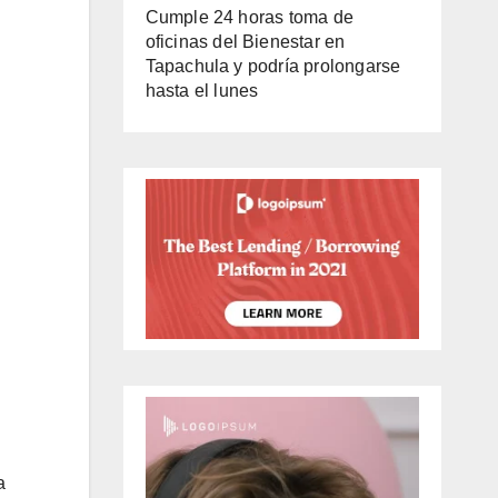
Cumple 24 horas toma de
oficinas del Bienestar en
Tapachula y podría prolongarse
hasta el lunes
a