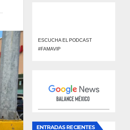
ESCUCHA EL PODCAST
#FAMAVIP
ENTRADAS RECIENTES