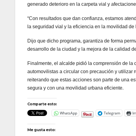
generado deterioro en la carpeta vial y afectacion
“Con resultados que dan confianza, estamos atendi
la seguridad vial y la eficiencia en la movilidad de 
Dijo que dicho programa, garantiza de forma perma
desarrollo de la ciudad y la mejora de la calidad d
Finalmente, el alcalde pidió la comprensión de la 
automovilistas a circular con precaución y utilizar 
reiterando que estas acciones son parte de una e
segura y con una movilidad urbana eficiente.
Comparte esto:
WhatsApp
Telegram
Im
Me gusta esto: