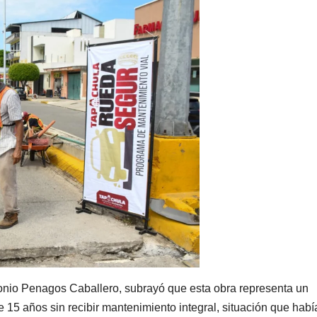
tonio Penagos Caballero, subrayó que esta obra representa un
e 15 años sin recibir mantenimiento integral, situación que habí