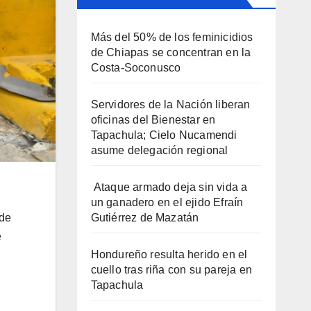
Más del 50% de los feminicidios
de Chiapas se concentran en la
Costa-Soconusco
Servidores de la Nación liberan
oficinas del Bienestar en
Tapachula; Cielo Nucamendi
asume delegación regional
Ataque armado deja sin vida a
un ganadero en el ejido Efraín
Gutiérrez de Mazatán
 de
e
Hondureño resulta herido en el
cuello tras riña con su pareja en
Tapachula