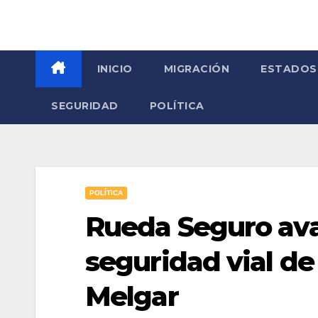
INICIO
MIGRACIÓN
ESTADOS
SEGURIDAD
POLÍTICA
POLÍTICA
Rueda Seguro ava
seguridad vial de
Melgar