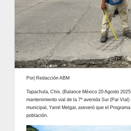
Por| Redacción ABM
Tapachula, Chis. (Balance México 20 Agosto 2025).
mantenimiento vial de la 7ª avenida Sur (Par Vial) 
municipal, Yamil Melgar, aseveró que el Programa 
población.