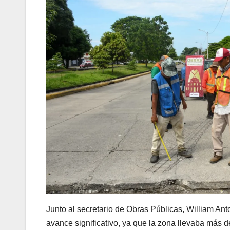
Junto al secretario de Obras Públicas, William An
avance significativo, ya que la zona llevaba más d