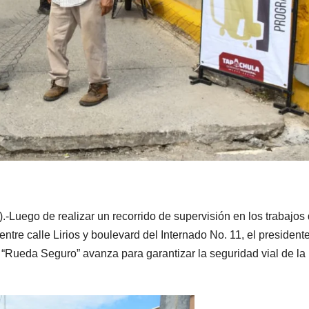
-Luego de realizar un recorrido de supervisión en los trabajos
entre calle Lirios y boulevard del Internado No. 11, el president
“Rueda Seguro” avanza para garantizar la seguridad vial de la