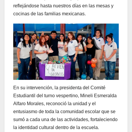
reflejándose hasta nuestros días en las mesas y
cocinas de las familias mexicanas.
En su intervención, la presidenta del Comité
Estudiantil del turno vespertino, Mineli Esmeralda
Alfaro Morales, reconoció la unidad y el
entusiasmo de toda la comunidad escolar que se
sumó a cada una de las actividades, fortaleciendo
la identidad cultural dentro de la escuela.