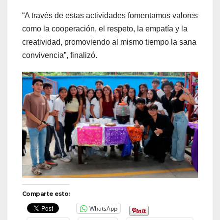
“A través de estas actividades fomentamos valores
como la cooperación, el respeto, la empatía y la
creatividad, promoviendo al mismo tiempo la sana
convivencia”, finalizó.
Comparte esto:
WhatsApp