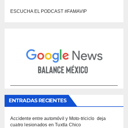
ESCUCHA EL PODCAST #FAMAVIP
ENTRADAS RECIENTES
Accidente entre automóvil y Moto-triciclo deja
cuatro lesionados en Tuxtla Chico