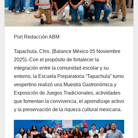
Por| Redacción ABM
Tapachula, Chis. (Balance México 05 Noviembre
2025).-Con el propósito de fortalecer la
integración entre la comunidad escolar y su
entorno, la Escuela Preparatoria “Tapachula” turno
vespertino realizó una Muestra Gastronómica y
Exposición de Juegos Tradicionales, actividades
que fomentan la convivencia, el aprendizaje activo
y la preservación de la riqueza cultural mexicana.