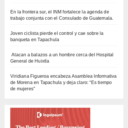
En la frontera sur, el INM fortalece la agenda de
trabajo conjunta con el Consulado de Guatemala.
Joven ciclista pierde el control y cae sobre la
banqueta en Tapachula
Atacan a balazos a un hombre cerca del Hospital
General de Huixtla
Viridiana Figueroa encabeza Asamblea Informativa
de Morena en Tapachula y deja claro: “Es tiempo
de mujeres”