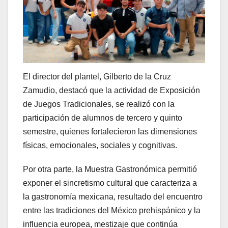
El director del plantel, Gilberto de la Cruz
Zamudio, destacó que la actividad de Exposición
de Juegos Tradicionales, se realizó con la
participación de alumnos de tercero y quinto
semestre, quienes fortalecieron las dimensiones
físicas, emocionales, sociales y cognitivas.
Por otra parte, la Muestra Gastronómica permitió
exponer el sincretismo cultural que caracteriza a
la gastronomía mexicana, resultado del encuentro
entre las tradiciones del México prehispánico y la
influencia europea, mestizaje que continúa