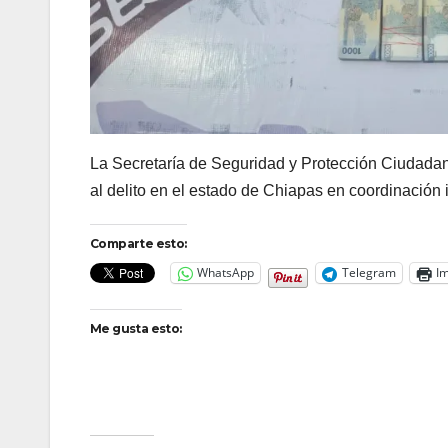
La Secretaría de Seguridad y Protección Ciudadan
al delito en el estado de Chiapas en coordinación in
Comparte esto:
WhatsApp
Telegram
Im
Me gusta esto: