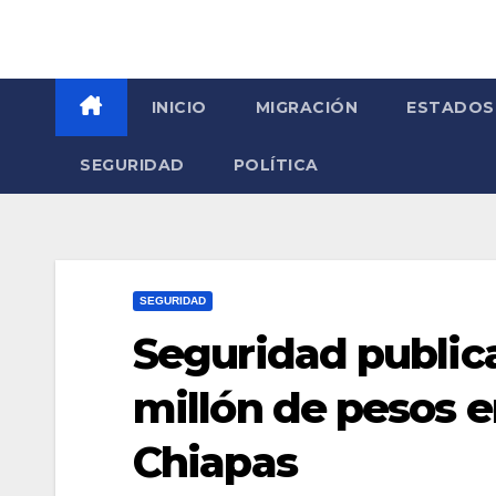
INICIO
MIGRACIÓN
ESTADOS
SEGURIDAD
POLÍTICA
SEGURIDAD
Seguridad public
millón de pesos e
Chiapas