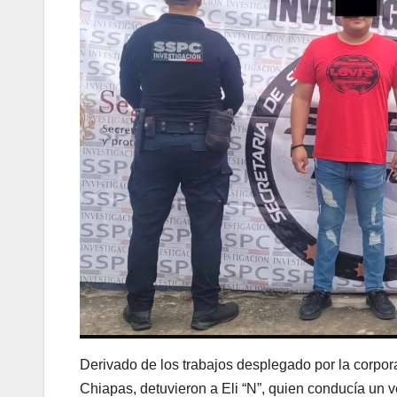
Derivado de los trabajos desplegado por la corpor
Chiapas, detuvieron a Eli “N”, quien conducía un v