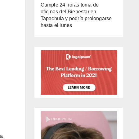
Cumple 24 horas toma de
oficinas del Bienestar en
Tapachula y podría prolongarse
hasta el lunes
sa