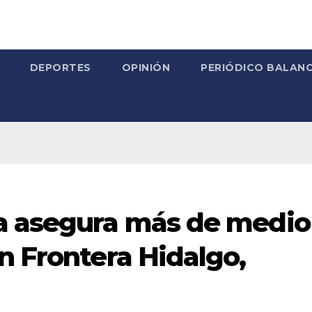
DEPORTES
OPINIÓN
PERIÓDICO BALANC
a asegura más de medio
n Frontera Hidalgo,