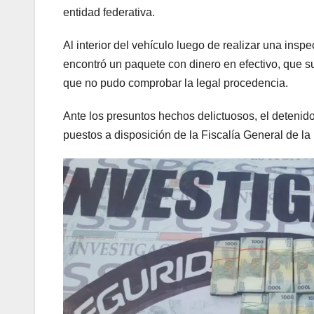
entidad federativa.
Al interior del vehículo luego de realizar una insp
encontró un paquete con dinero en efectivo, que s
que no pudo comprobar la legal procedencia.
Ante los presuntos hechos delictuosos, el detenido
puestos a disposición de la Fiscalía General de la 