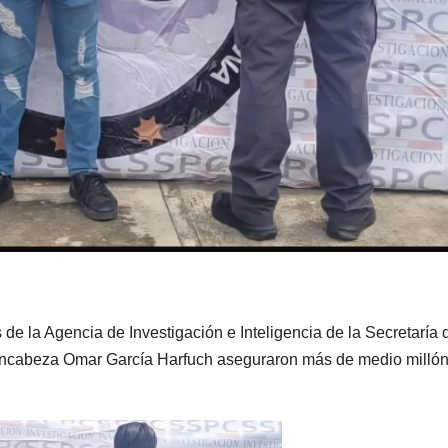
de la Agencia de Investigación e Inteligencia de la Secretaría 
ncabeza Omar García Harfuch aseguraron más de medio millón