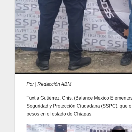
Por | Redacción ABM
Tuxtla Gutiérrez, Chis. (Balance México Elementos 
Seguridad y Protección Ciudadana (SSPC), que e
pesos en el estado de Chiapas.