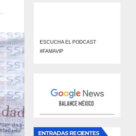
ESCUCHA EL PODCAST
#FAMAVIP
ENTRADAS RECIENTES