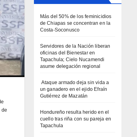
Más del 50% de los feminicidios
de Chiapas se concentran en la
Costa-Soconusco
Servidores de la Nación liberan
oficinas del Bienestar en
Tapachula; Cielo Nucamendi
asume delegación regional
Ataque armado deja sin vida a
un ganadero en el ejido Efraín
Gutiérrez de Mazatán
de
 de
Hondureño resulta herido en el
cuello tras riña con su pareja en
Tapachula