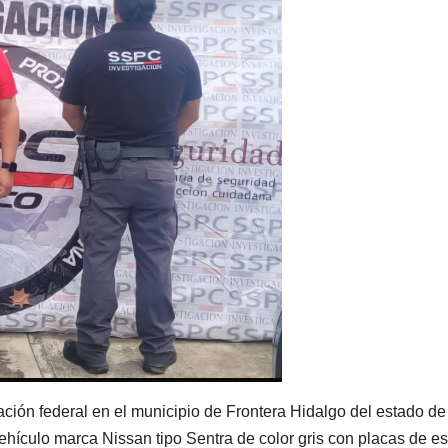
ación federal en el municipio de Frontera Hidalgo del estado de
ehículo marca Nissan tipo Sentra de color gris con placas de e