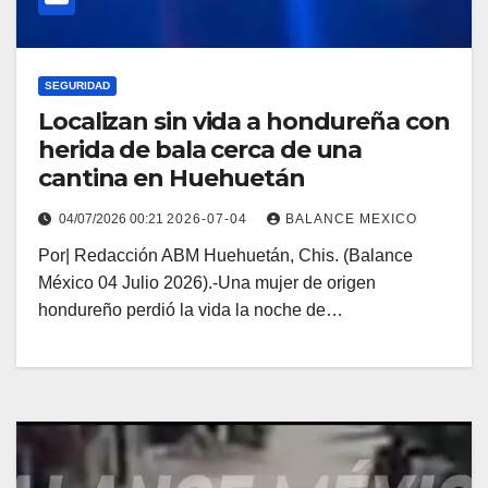
SEGURIDAD
Localizan sin vida a hondureña con
herida de bala cerca de una
cantina en Huehuetán
04/07/2026 00:21
2026-07-04
BALANCE MEXICO
Por| Redacción ABM Huehuetán, Chis. (Balance
México 04 Julio 2026).-Una mujer de origen
hondureño perdió la vida la noche de…