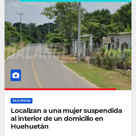
SEGURIDAD
Localizan a una mujer suspendida
al interior de un domicilio en
Huehuetán