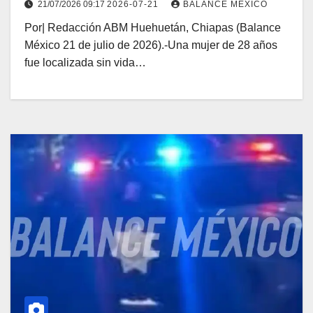
21/07/2026 09:17
2026-07-21
BALANCE MEXICO
Por| Redacción ABM Huehuetán, Chiapas (Balance
México 21 de julio de 2026).-Una mujer de 28 años
fue localizada sin vida…