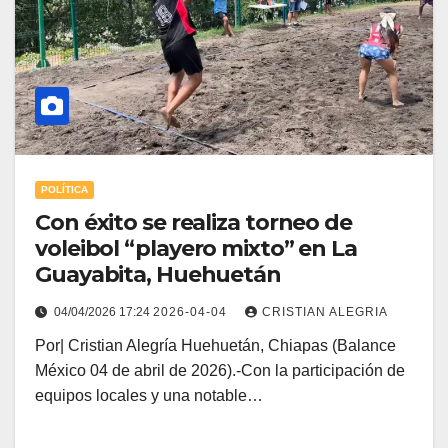
POLÍTICA
Con éxito se realiza torneo de
voleibol “playero mixto” en La
Guayabita, Huehuetán
04/04/2026 17:24
2026-04-04
CRISTIAN ALEGRIA
Por| Cristian Alegría Huehuetán, Chiapas (Balance
México 04 de abril de 2026).-Con la participación de
equipos locales y una notable…