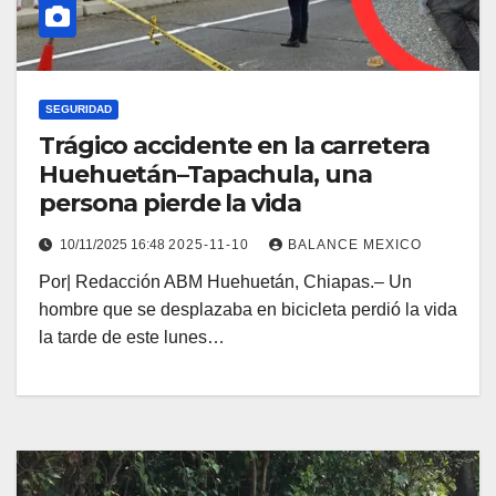
SEGURIDAD
Trágico accidente en la carretera
Huehuetán–Tapachula, una
persona pierde la vida
10/11/2025 16:48
2025-11-10
BALANCE MEXICO
Por| Redacción ABM Huehuetán, Chiapas.– Un
hombre que se desplazaba en bicicleta perdió la vida
la tarde de este lunes…