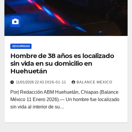
SEGURIDAD
Hombre de 38 años es localizado
sin vida en su domicilio en
Huehuetán
11/01/2026 22:43
2026-01-11
BALANCE MEXICO
Por| Redacción ABM Huehuetán, Chiapas (Balance
México 11 Enero 2026).— Un hombre fue localizado
sin vida al interior de su…