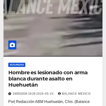
SEGURIDAD
Hombre es lesionado con arma
blanca durante asalto en
Huehuetán
24/05/2026 19:26
2026-05-24
BALANCE MEXICO
Por| Redacción ABM Huehuetán, Chis. (Balance