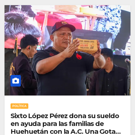
POLÍTICA
Sixto López Pérez dona su sueldo
en ayuda para las familias de
Huehuetán con la A.C. Una Gota