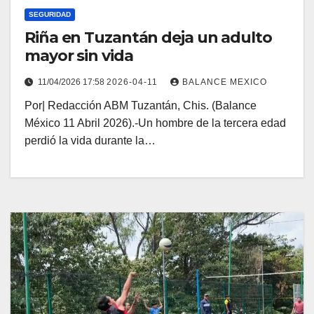
SEGURIDAD
Riña en Tuzantán deja un adulto
mayor sin vida
11/04/2026 17:58
2026-04-11
BALANCE MEXICO
Por| Redacción ABM Tuzantán, Chis. (Balance
México 11 Abril 2026).-Un hombre de la tercera edad
perdió la vida durante la…