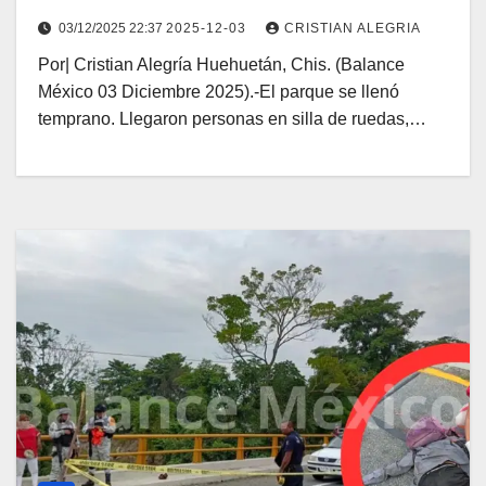
de Amor
03/12/2025 22:37
2025-12-03
CRISTIAN ALEGRIA
Por| Cristian Alegría Huehuetán, Chis. (Balance
México 03 Diciembre 2025).-El parque se llenó
temprano. Llegaron personas en silla de ruedas,…