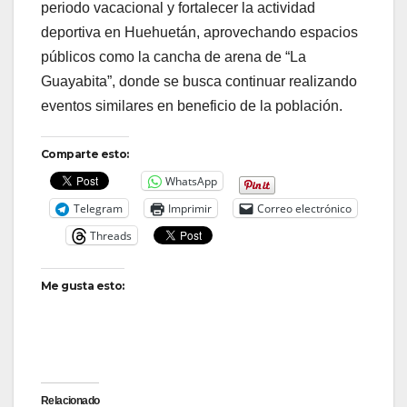
periodo vacacional y fortalecer la actividad
deportiva en Huehuetán, aprovechando espacios
públicos como la cancha de arena de “La
Guayabita”, donde se busca continuar realizando
eventos similares en beneficio de la población.
Comparte esto:
WhatsApp
Telegram
Imprimir
Correo electrónico
Threads
Me gusta esto:
Relacionado