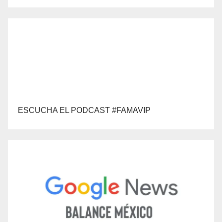
ESCUCHA EL PODCAST #FAMAVIP