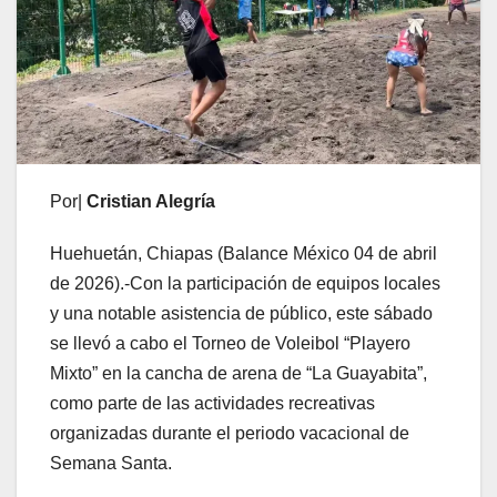
Por|
Cristian Alegría
Huehuetán, Chiapas (Balance México 04 de abril
de 2026).-Con la participación de equipos locales
y una notable asistencia de público, este sábado
se llevó a cabo el Torneo de Voleibol “Playero
Mixto” en la cancha de arena de “La Guayabita”,
como parte de las actividades recreativas
organizadas durante el periodo vacacional de
Semana Santa.