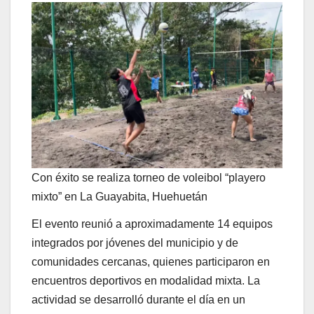
Con éxito se realiza torneo de voleibol “playero
mixto” en La Guayabita, Huehuetán
El evento reunió a aproximadamente 14 equipos
integrados por jóvenes del municipio y de
comunidades cercanas, quienes participaron en
encuentros deportivos en modalidad mixta. La
actividad se desarrolló durante el día en un