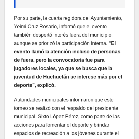
Por su parte, la cuarta regidora del Ayuntamiento,
Yeimi Cruz Rosario, informó que el evento
también despertó interés fuera del municipio,
aunque se priorizó la participación interna.
“El
evento llamó la atención incluso de personas
de fuera, pero la convocatoria fue para
jugadores locales, ya que se busca que la
juventud de Huehuetán se interese más por el
deporte”, explicó.
Autoridades municipales informaron que este
torneo se realizó con el respaldo del presidente
municipal, Sixto López Pérez, como parte de las
acciones para fomentar el deporte y brindar
espacios de recreación a los jóvenes durante el