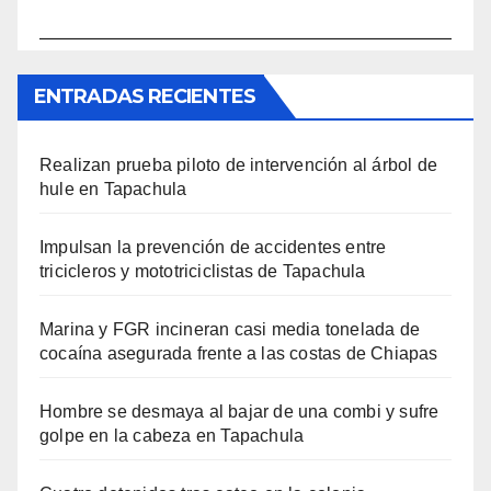
ENTRADAS RECIENTES
Realizan prueba piloto de intervención al árbol de
hule en Tapachula
Impulsan la prevención de accidentes entre
tricicleros y mototriciclistas de Tapachula
Marina y FGR incineran casi media tonelada de
cocaína asegurada frente a las costas de Chiapas
Hombre se desmaya al bajar de una combi y sufre
golpe en la cabeza en Tapachula