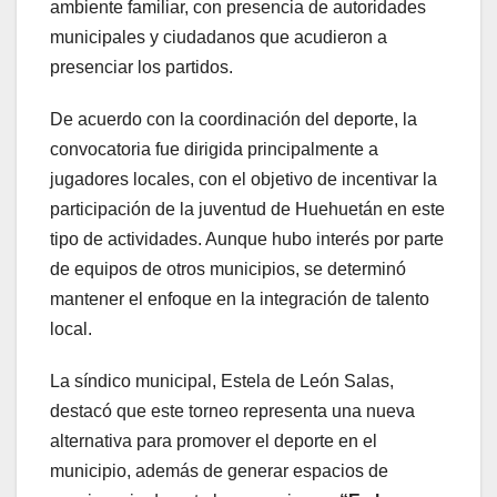
ambiente familiar, con presencia de autoridades
municipales y ciudadanos que acudieron a
presenciar los partidos.
De acuerdo con la coordinación del deporte, la
convocatoria fue dirigida principalmente a
jugadores locales, con el objetivo de incentivar la
participación de la juventud de Huehuetán en este
tipo de actividades. Aunque hubo interés por parte
de equipos de otros municipios, se determinó
mantener el enfoque en la integración de talento
local.
La síndico municipal, Estela de León Salas,
destacó que este torneo representa una nueva
alternativa para promover el deporte en el
municipio, además de generar espacios de