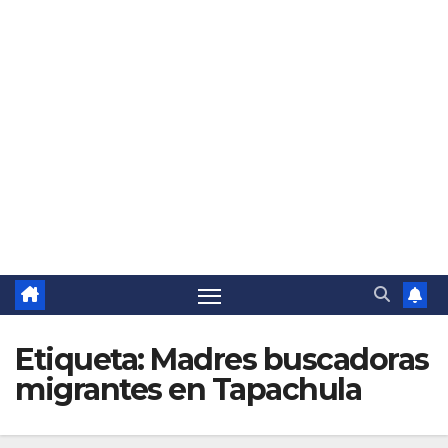
Etiqueta:
Madres buscadoras
migrantes en Tapachula