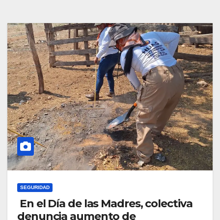
SEGURIDAD
En el Día de las Madres, colectiva
denuncia aumento de