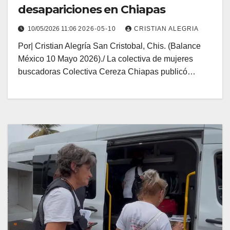
desapariciones en Chiapas
10/05/2026 11:06
2026-05-10
CRISTIAN ALEGRIA
Por| Cristian Alegría San Cristobal, Chis. (Balance
México 10 Mayo 2026)./ La colectiva de mujeres
buscadoras Colectiva Cereza Chiapas publicó…