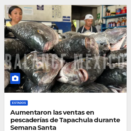
ESTADOS
Aumentaron las ventas en
pescaderías de Tapachula durante
Semana Santa