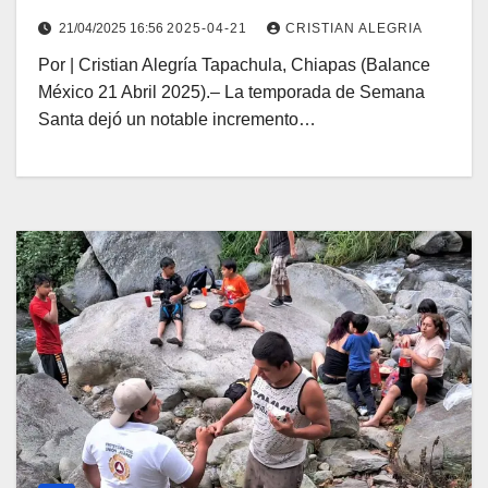
21/04/2025 16:56
2025-04-21
CRISTIAN ALEGRIA
Por | Cristian Alegría Tapachula, Chiapas (Balance
México 21 Abril 2025).– La temporada de Semana
Santa dejó un notable incremento…