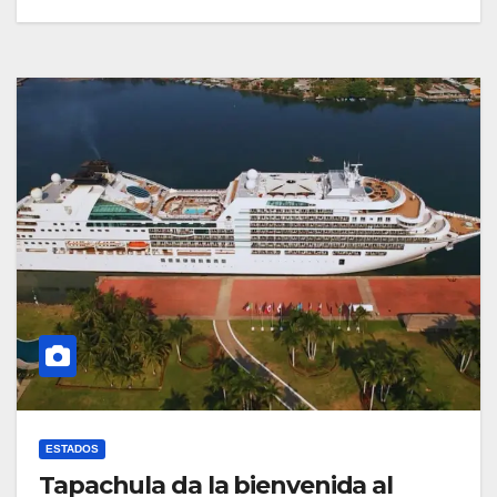
ESTADOS
Tapachula da la bienvenida al