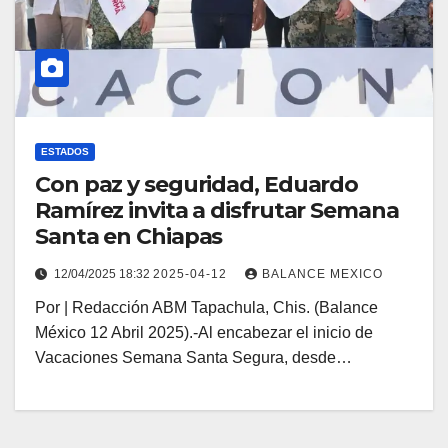
ESTADOS
Con paz y seguridad, Eduardo
Ramírez invita a disfrutar Semana
Santa en Chiapas
12/04/2025 18:32
2025-04-12
BALANCE MEXICO
Por | Redacción ABM Tapachula, Chis. (Balance
México 12 Abril 2025).-Al encabezar el inicio de
Vacaciones Semana Santa Segura, desde…