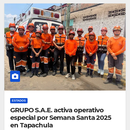
ESTADOS
GRUPO S.A.E. activa operativo
especial por Semana Santa 2025
en Tapachula