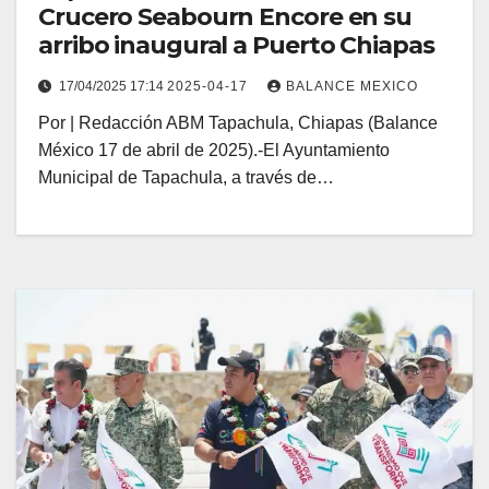
Crucero Seabourn Encore en su
arribo inaugural a Puerto Chiapas
17/04/2025 17:14
2025-04-17
BALANCE MEXICO
Por | Redacción ABM Tapachula, Chiapas (Balance
México 17 de abril de 2025).-El Ayuntamiento
Municipal de Tapachula, a través de…