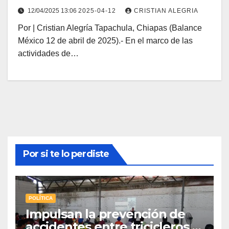
12/04/2025 13:06
2025-04-12
CRISTIAN ALEGRIA
Por | Cristian Alegría Tapachula, Chiapas (Balance
México 12 de abril de 2025).- En el marco de las
actividades de…
Por si te lo perdiste
POLÍTICA
Impulsan la prevención de
accidentes entre tricicleros y