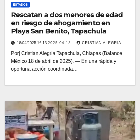
ESTADOS
Rescatan a dos menores de edad
en riesgo de ahogamiento en
Playa San Benito, Tapachula
18/04/2025 16:13
2025-04-18
CRISTIAN ALEGRIA
Por| Cristian Alegría Tapachula, Chiapas (Balance
México 18 de abril de 2025). — En una rápida y
oportuna acción coordinada…