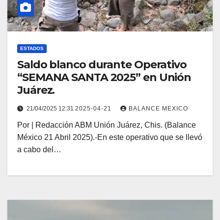
ESTADOS
Saldo blanco durante Operativo
“SEMANA SANTA 2025” en Unión
Juárez.
21/04/2025 12:31
2025-04-21
BALANCE MEXICO
Por | Redacción ABM Unión Juárez, Chis. (Balance
México 21 Abril 2025).-En este operativo que se llevó
a cabo del…