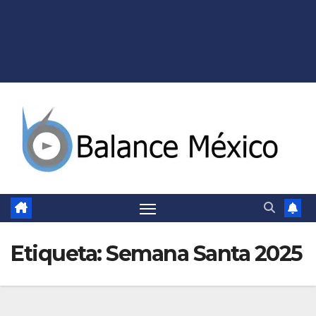
Etiqueta:
Semana Santa 2025