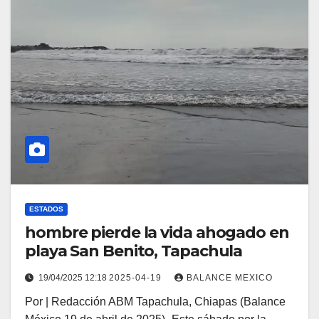
ESTADOS
hombre pierde la vida ahogado en
playa San Benito, Tapachula
19/04/2025 12:18
2025-04-19
BALANCE MEXICO
Por | Redacción ABM Tapachula, Chiapas (Balance