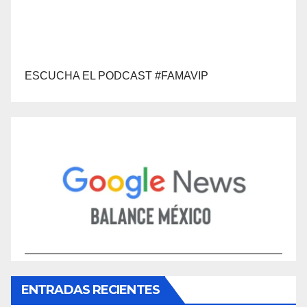
ESCUCHA EL PODCAST #FAMAVIP
ENTRADAS RECIENTES