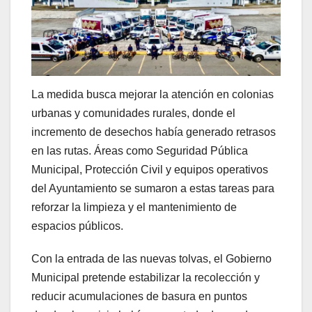
La medida busca mejorar la atención en colonias
urbanas y comunidades rurales, donde el
incremento de desechos había generado retrasos
en las rutas. Áreas como Seguridad Pública
Municipal, Protección Civil y equipos operativos
del Ayuntamiento se sumaron a estas tareas para
reforzar la limpieza y el mantenimiento de
espacios públicos.
Con la entrada de las nuevas tolvas, el Gobierno
Municipal pretende estabilizar la recolección y
reducir acumulaciones de basura en puntos