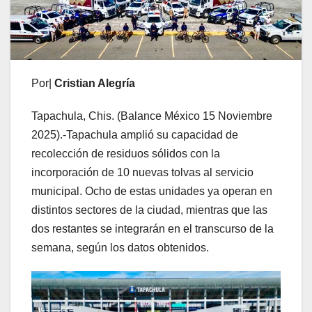
Por|
Cristian Alegría
Tapachula, Chis. (Balance México 15 Noviembre
2025).-Tapachula amplió su capacidad de
recolección de residuos sólidos con la
incorporación de 10 nuevas tolvas al servicio
municipal. Ocho de estas unidades ya operan en
distintos sectores de la ciudad, mientras que las
dos restantes se integrarán en el transcurso de la
semana, según los datos obtenidos.