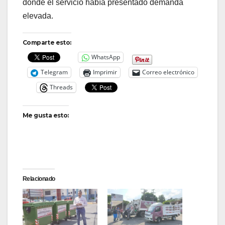
donde el servicio había presentado demanda
elevada.
Comparte esto:
WhatsApp
Telegram
Imprimir
Correo electrónico
Threads
Me gusta esto:
Relacionado