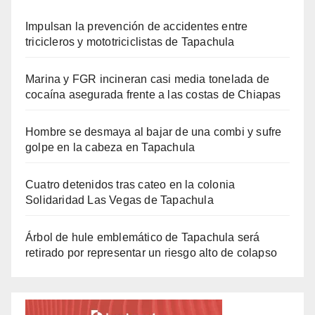
Impulsan la prevención de accidentes entre
tricicleros y mototriciclistas de Tapachula
Marina y FGR incineran casi media tonelada de
cocaína asegurada frente a las costas de Chiapas
Hombre se desmaya al bajar de una combi y sufre
golpe en la cabeza en Tapachula
Cuatro detenidos tras cateo en la colonia
Solidaridad Las Vegas de Tapachula
Árbol de hule emblemático de Tapachula será
retirado por representar un riesgo alto de colapso