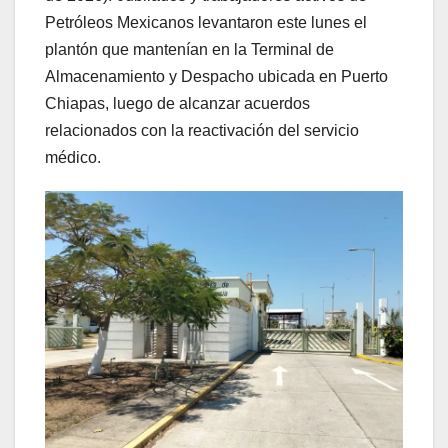
Petróleos Mexicanos levantaron este lunes el
plantón que mantenían en la Terminal de
Almacenamiento y Despacho ubicada en Puerto
Chiapas, luego de alcanzar acuerdos
relacionados con la reactivación del servicio
médico.