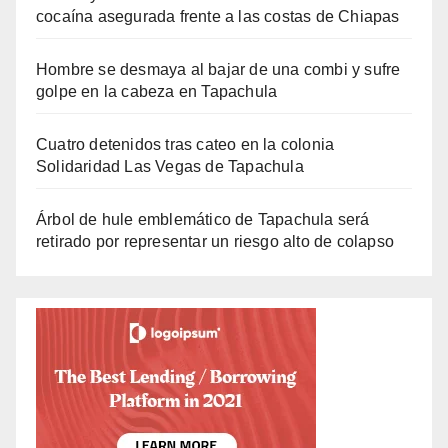
cocaína asegurada frente a las costas de Chiapas
Hombre se desmaya al bajar de una combi y sufre
golpe en la cabeza en Tapachula
Cuatro detenidos tras cateo en la colonia
Solidaridad Las Vegas de Tapachula
Árbol de hule emblemático de Tapachula será
retirado por representar un riesgo alto de colapso