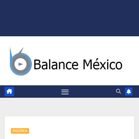
POLÍTICA