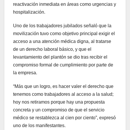
reactivación inmediata en áreas como urgencias y
hospitalización.
Uno de los trabajadores jubilados señaló que la
movilización tuvo como objetivo principal exigir el
acceso a una atención médica digna, al tratarse
de un derecho laboral básico, y que el
levantamiento del plantón se dio tras recibir el
compromiso formal de cumplimiento por parte de
la empresa.
“Más que un logro, es hacer valer el derecho que
tenemos como trabajadores al acceso a la salud;
hoy nos retiramos porque hay una propuesta
concreta y un compromiso de que el servicio
médico se restablezca al cien por ciento”, expresó
uno de los manifestantes.