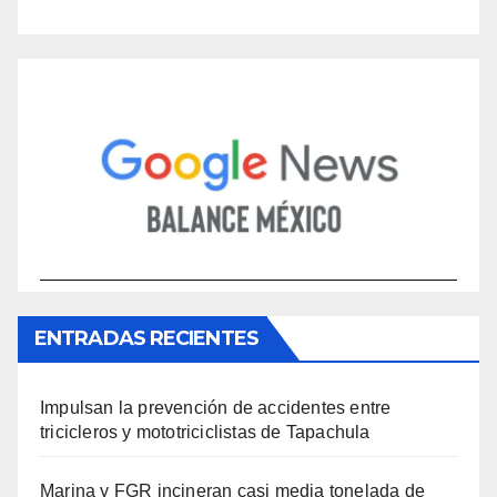
ENTRADAS RECIENTES
Impulsan la prevención de accidentes entre
tricicleros y mototriciclistas de Tapachula
Marina y FGR incineran casi media tonelada de