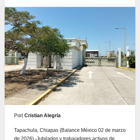
Por|
Cristian Alegría
Tapachula, Chiapas (Balance México 02 de marzo
de 2026).-Jubilados y trabajadores activos de