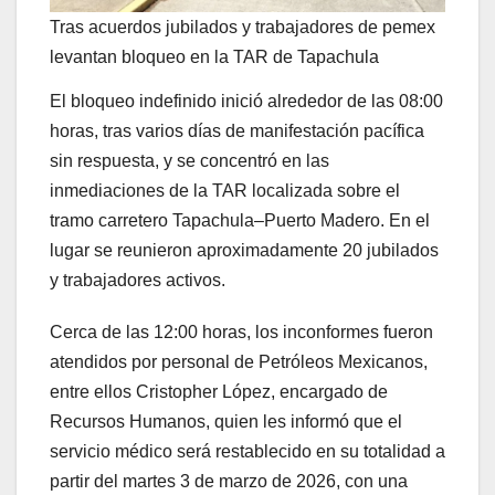
Tras acuerdos jubilados y trabajadores de pemex
levantan bloqueo en la TAR de Tapachula
El bloqueo indefinido inició alrededor de las 08:00
horas, tras varios días de manifestación pacífica
sin respuesta, y se concentró en las
inmediaciones de la TAR localizada sobre el
tramo carretero Tapachula–Puerto Madero. En el
lugar se reunieron aproximadamente 20 jubilados
y trabajadores activos.
Cerca de las 12:00 horas, los inconformes fueron
atendidos por personal de Petróleos Mexicanos,
entre ellos Cristopher López, encargado de
Recursos Humanos, quien les informó que el
servicio médico será restablecido en su totalidad a
partir del martes 3 de marzo de 2026, con una