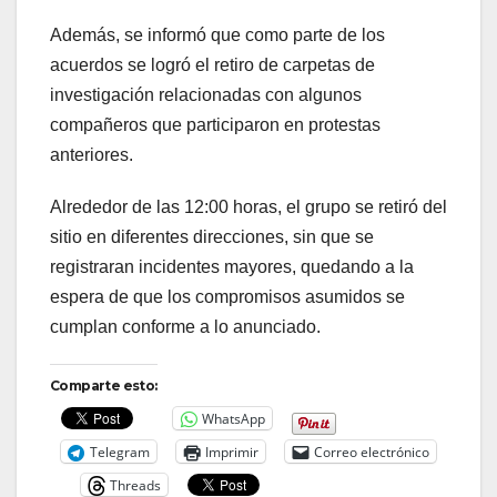
Además, se informó que como parte de los
acuerdos se logró el retiro de carpetas de
investigación relacionadas con algunos
compañeros que participaron en protestas
anteriores.
Alrededor de las 12:00 horas, el grupo se retiró del
sitio en diferentes direcciones, sin que se
registraran incidentes mayores, quedando a la
espera de que los compromisos asumidos se
cumplan conforme a lo anunciado.
Comparte esto:
WhatsApp
Telegram
Imprimir
Correo electrónico
Threads