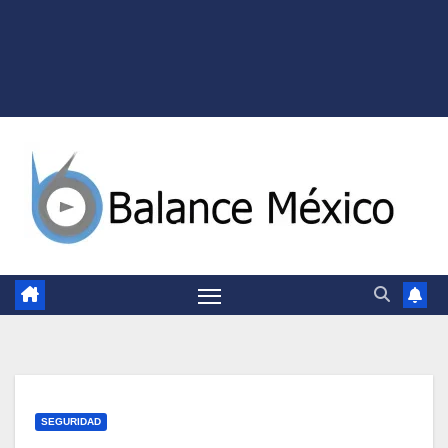
SEGURIDAD