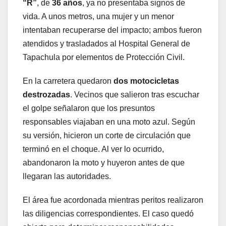
“R”
, de
36 años
, ya no presentaba signos de
vida. A unos metros, una mujer y un menor
intentaban recuperarse del impacto; ambos fueron
atendidos y trasladados al Hospital General de
Tapachula por elementos de Protección Civil.
En la carretera quedaron
dos motocicletas
destrozadas
. Vecinos que salieron tras escuchar
el golpe señalaron que los presuntos
responsables viajaban en una moto azul. Según
su versión, hicieron un corte de circulación que
terminó en el choque. Al ver lo ocurrido,
abandonaron la moto y huyeron antes de que
llegaran las autoridades.
El área fue acordonada mientras peritos realizaron
las diligencias correspondientes. El caso quedó