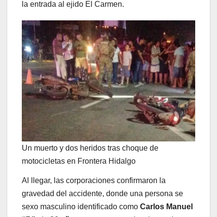
la entrada al ejido El Carmen.
Un muerto y dos heridos tras choque de
motocicletas en Frontera Hidalgo
Al llegar, las corporaciones confirmaron la
gravedad del accidente, donde una persona se
sexo masculino identificado como
Carlos Manuel