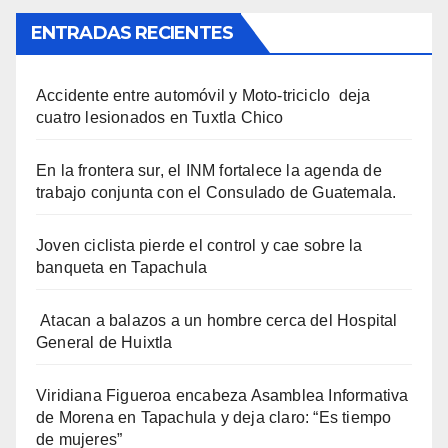
ENTRADAS RECIENTES
Accidente entre automóvil y Moto-triciclo deja
cuatro lesionados en Tuxtla Chico
En la frontera sur, el INM fortalece la agenda de
trabajo conjunta con el Consulado de Guatemala.
Joven ciclista pierde el control y cae sobre la
banqueta en Tapachula
Atacan a balazos a un hombre cerca del Hospital
General de Huixtla
Viridiana Figueroa encabeza Asamblea Informativa
de Morena en Tapachula y deja claro: “Es tiempo
de mujeres”