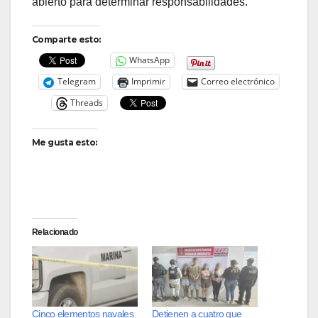
abierto para determinar responsabilidades.
Comparte esto:
WhatsApp
Telegram
Imprimir
Correo electrónico
Threads
Me gusta esto:
Relacionado
Cinco elementos navales
Detienen a cuatro que