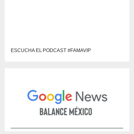
ESCUCHA EL PODCAST #FAMAVIP