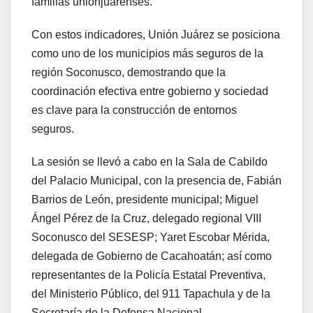
familias unionjuarenses.
Con estos indicadores, Unión Juárez se posiciona
como uno de los municipios más seguros de la
región Soconusco, demostrando que la
coordinación efectiva entre gobierno y sociedad
es clave para la construcción de entornos
seguros.
La sesión se llevó a cabo en la Sala de Cabildo
del Palacio Municipal, con la presencia de, Fabián
Barrios de León, presidente municipal; Miguel
Ángel Pérez de la Cruz, delegado regional VIII
Soconusco del SESESP; Yaret Escobar Mérida,
delegada de Gobierno de Cacahoatán; así como
representantes de la Policía Estatal Preventiva,
del Ministerio Público, del 911 Tapachula y de la
Secretaría de la Defensa Nacional.