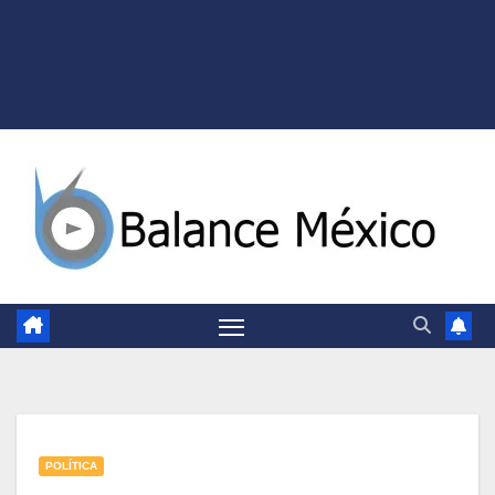
POLÍTICA