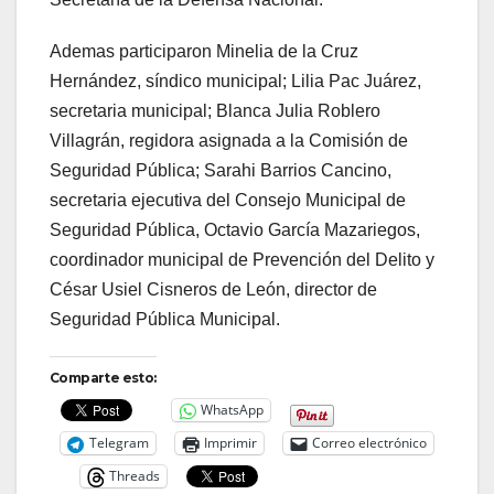
Ademas participaron Minelia de la Cruz
Hernández, síndico municipal; Lilia Pac Juárez,
secretaria municipal; Blanca Julia Roblero
Villagrán, regidora asignada a la Comisión de
Seguridad Pública; Sarahi Barrios Cancino,
secretaria ejecutiva del Consejo Municipal de
Seguridad Pública, Octavio García Mazariegos,
coordinador municipal de Prevención del Delito y
César Usiel Cisneros de León, director de
Seguridad Pública Municipal.
Comparte esto:
WhatsApp
Telegram
Imprimir
Correo electrónico
Threads