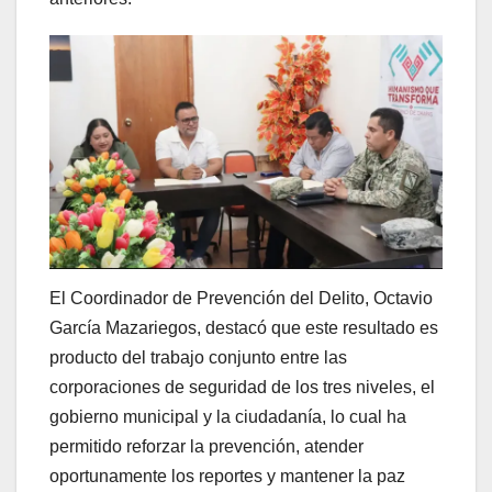
El Coordinador de Prevención del Delito, Octavio
García Mazariegos, destacó que este resultado es
producto del trabajo conjunto entre las
corporaciones de seguridad de los tres niveles, el
gobierno municipal y la ciudadanía, lo cual ha
permitido reforzar la prevención, atender
oportunamente los reportes y mantener la paz