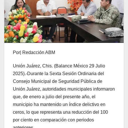
Por| Redacción ABM
Unión Juárez, Chis. (Balance México 29 Julio
2025).-Durante la Sexta Sesión Ordinaria del
Consejo Municipal de Seguridad Pública de
Unión Juárez, autoridades municipales informaron
que, de enero a julio del presente año, el
municipio ha mantenido un índice delictivo en
ceros, lo que representa una reducción del 100
por ciento en comparación con periodos
anteriores.