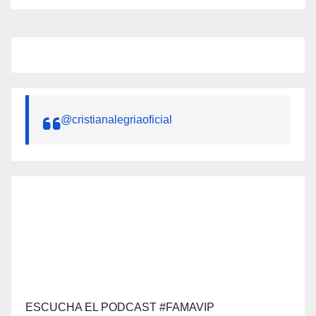
@cristianalegriaoficial
ESCUCHA EL PODCAST #FAMAVIP