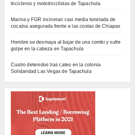
tricicleros y mototriciclistas de Tapachula
Marina y FGR incineran casi media tonelada de
cocaína asegurada frente a las costas de Chiapas
Hombre se desmaya al bajar de una combi y sufre
golpe en la cabeza en Tapachula
Cuatro detenidos tras cateo en la colonia
Solidaridad Las Vegas de Tapachula