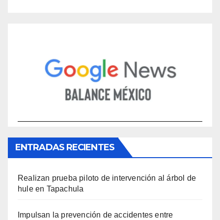
ENTRADAS RECIENTES
Realizan prueba piloto de intervención al árbol de
hule en Tapachula
Impulsan la prevención de accidentes entre