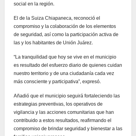
social en la región.
El de la Suiza Chiapaneca, reconoció el
compromiso y la colaboración de los elementos
de seguridad, así como la participación activa de
las y los habitantes de Unión Juárez.
“La tranquilidad que hoy se vive en el municipio
es resultado del esfuerzo diario de quienes cuidan
nuestro territorio y de una ciudadanía cada vez
más consciente y participativa”, expresó.
Añadió que el municipio seguirá fortaleciendo las
estrategias preventivas, los operativos de
vigilancia y las acciones comunitarias que han
contribuido a estos resultados, reafirmando el
compromiso de brindar seguridad y bienestar a las