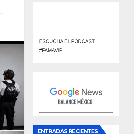
ESCUCHA EL PODCAST
#FAMAVIP
ENTRADAS RECIENTES