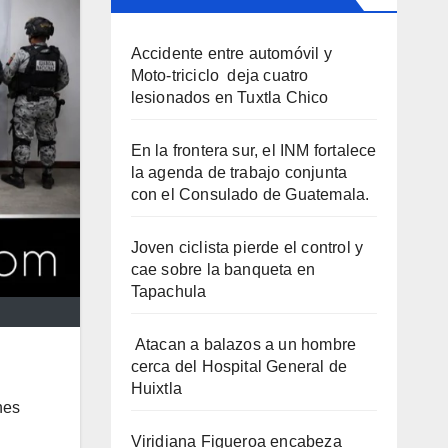
Accidente entre automóvil y
Moto-triciclo deja cuatro
lesionados en Tuxtla Chico
En la frontera sur, el INM fortalece
la agenda de trabajo conjunta
con el Consulado de Guatemala.
Joven ciclista pierde el control y
cae sobre la banqueta en
Tapachula
Atacan a balazos a un hombre
cerca del Hospital General de
Huixtla
nes
Viridiana Figueroa encabeza