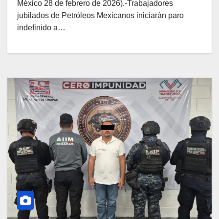
México 28 de febrero de 2026).-Trabajadores
jubilados de Petróleos Mexicanos iniciarán paro
indefinido a…