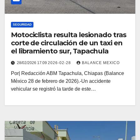
SEGURIDAD
Motociclista resulta lesionado tras
corte de circulación de un taxi en
el libramiento sur, Tapachula
28/02/2026 17:09
2026-02-28
BALANCE MEXICO
Por| Redacción ABM Tapachula, Chiapas (Balance
México 28 de febrero de 2026).-Un accidente
vehicular se registró la tarde de este…