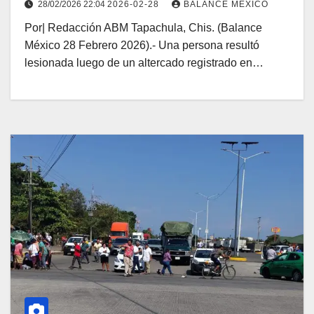
28/02/2026 22:04
2026-02-28
BALANCE MEXICO
Por| Redacción ABM Tapachula, Chis. (Balance
México 28 Febrero 2026).- Una persona resultó
lesionada luego de un altercado registrado en…