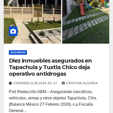
SEGURIDAD
Diez inmuebles asegurados en
Tapachula y Tuxtla Chico deja
operativo antidrogas
27/02/2026 21:00
2026-02-27
CRISTIAN ALEGRIA
Por| Redacción ABM – Asegurando narcóticos,
vehículos, armas y otros objetos Tapachula, Chis.
(Balance México 27 Febrero 2026).-La Fiscalía
General…