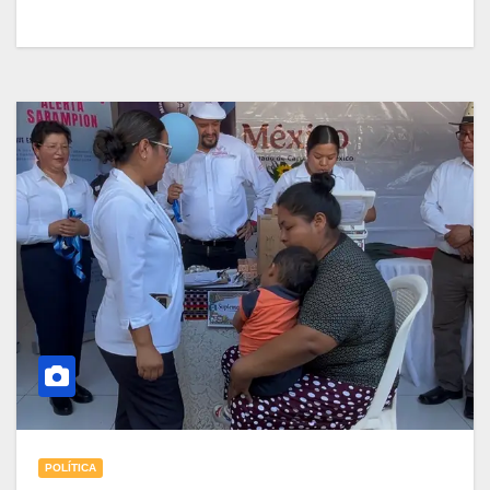
POLÍTICA