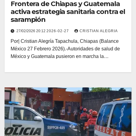
Frontera de Chiapas y Guatemala
activa estrategia sanitaria contra el
sarampión
27/02/2026 20:12
2026-02-27
CRISTIAN ALEGRIA
Por| Cristian Alegría Tapachula, Chiapas (Balance
México 27 Febrero 2026).-Autoridades de salud de
México y Guatemala pusieron en marcha la…