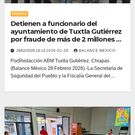
POLÍTICA
Detienen a funcionario del
ayuntamiento de Tuxtla Gutiérrez
por fraude de más de 2 millones de
pesos
28/02/2026 16:14
2026-02-28
BALANCE MEXICO
Por|Redacción ABM Tuxtla Gutiérrez, Chiapas
(Balance México 28 Febrero 2026).-La Secretaría de
Seguridad del Pueblo y la Fiscalía General del…