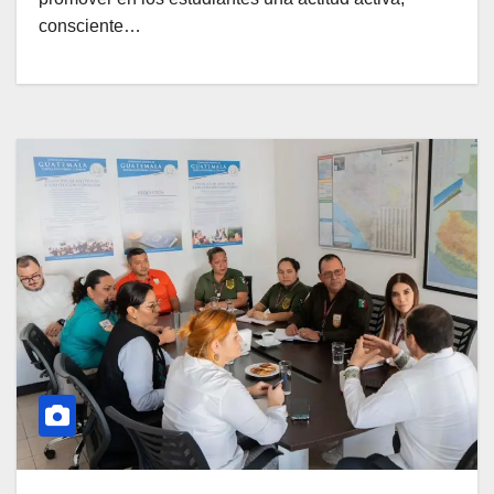
consciente…