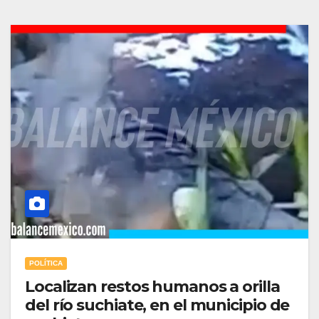
POLÍTICA
Localizan restos humanos a orilla
del río suchiate, en el municipio de