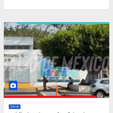
SALUD