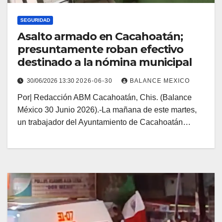
SEGURIDAD
Asalto armado en Cacahoatán;
presuntamente roban efectivo
destinado a la nómina municipal
30/06/2026 13:30
2026-06-30
BALANCE MEXICO
Por| Redacción ABM Cacahoatán, Chis. (Balance
México 30 Junio 2026).-La mañana de este martes,
un trabajador del Ayuntamiento de Cacahoatán…