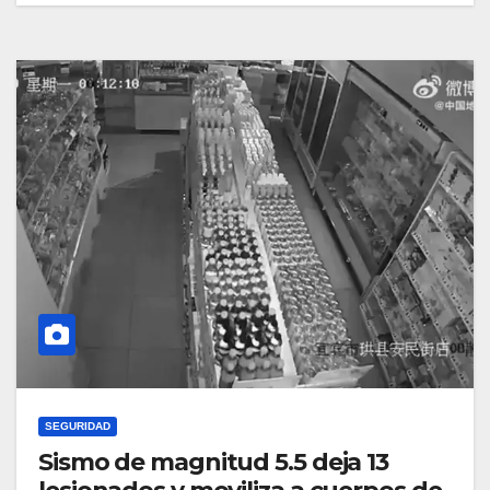
SEGURIDAD
Sismo de magnitud 5.5 deja 13