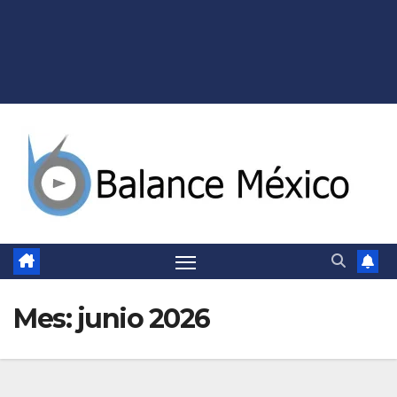
Mes:
junio 2026