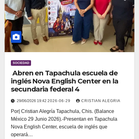
SOCIEDAD
Abren en Tapachula escuela de
inglés Nova English Center en la
secundaria federal 4
29/06/2026 19:42
2026-06-29
CRISTIAN ALEGRIA
Por| Cristian Alegría Tapachula, Chis. (Balance
México 29 Junio 2026).-Presentan en Tapachula
Nova English Center, escuela de inglés que
operará…