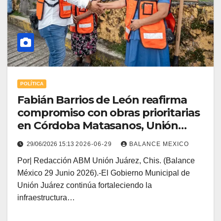
POLÍTICA
Fabián Barrios de León reafirma
compromiso con obras prioritarias
en Córdoba Matasanos, Unión
Juárez
29/06/2026 15:13
2026-06-29
BALANCE MEXICO
Por| Redacción ABM Unión Juárez, Chis. (Balance
México 29 Junio 2026).-El Gobierno Municipal de
Unión Juárez continúa fortaleciendo la
infraestructura…