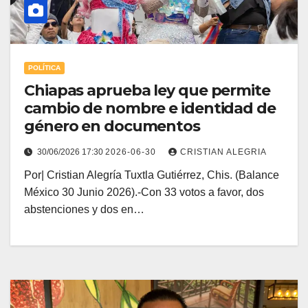
POLÍTICA
Chiapas aprueba ley que permite
cambio de nombre e identidad de
género en documentos
30/06/2026 17:30
2026-06-30
CRISTIAN ALEGRIA
Por| Cristian Alegría Tuxtla Gutiérrez, Chis. (Balance
México 30 Junio 2026).-Con 33 votos a favor, dos
abstenciones y dos en…