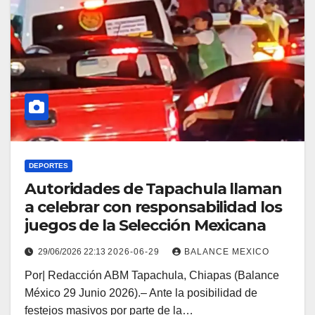
DEPORTES
Autoridades de Tapachula llaman
a celebrar con responsabilidad los
juegos de la Selección Mexicana
29/06/2026 22:13
2026-06-29
BALANCE MEXICO
Por| Redacción ABM Tapachula, Chiapas (Balance
México 29 Junio 2026).– Ante la posibilidad de
festejos masivos por parte de la…