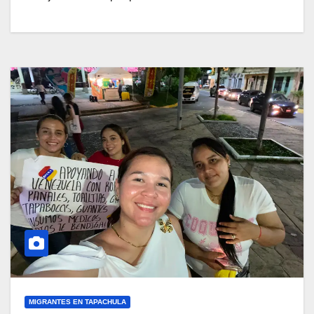
MIGRANTES EN TAPACHULA