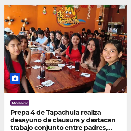
SOCIEDAD
Prepa 4 de Tapachula realiza
desayuno de clausura y destacan
trabajo conjunto entre padres,