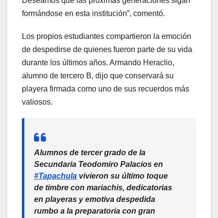
Deseamos que las próximas generaciones sigan
formándose en esta institución”, comentó.
Los propios estudiantes compartieron la emoción
de despedirse de quienes fueron parte de su vida
durante los últimos años. Armando Heraclio,
alumno de tercero B, dijo que conservará su
playera firmada como uno de sus recuerdos más
valiosos.
Alumnos de tercer grado de la
Secundaria Teodomiro Palacios en
#Tapachula
vivieron su último toque
de timbre con mariachis, dedicatorias
en playeras y emotiva despedida
rumbo a la preparatoria con gran