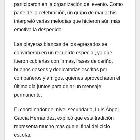
participaron en la organización del evento. Como
parte de la celebración, un grupo de mariachis
interpretó varias melodías que hicieron aún más
emotiva la despedida.
Las playeras blancas de los egresados se
convirtieron en un recuerdo especial, ya que
fueron cubiertas con firmas, frases de cariño,
buenos deseos y dedicatorias escritas por
compañeros y amigos, quienes aprovecharon el
último día juntos para dejar un mensaje
permanente.
El coordinador del nivel secundaria, Luis Ángel
García Hernández, explicó que esta tradición
representa mucho más que el final del ciclo
escolar.