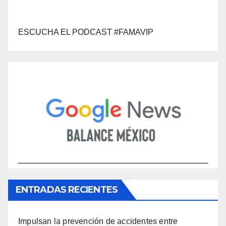
ESCUCHA EL PODCAST #FAMAVIP
ENTRADAS RECIENTES
Impulsan la prevención de accidentes entre