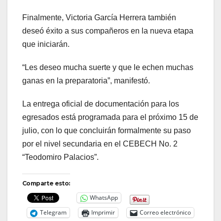
Finalmente, Victoria García Herrera también
deseó éxito a sus compañeros en la nueva etapa
que iniciarán.
“Les deseo mucha suerte y que le echen muchas
ganas en la preparatoria”, manifestó.
La entrega oficial de documentación para los
egresados está programada para el próximo 15 de
julio, con lo que concluirán formalmente su paso
por el nivel secundaria en el CEBECH No. 2
“Teodomiro Palacios”.
Comparte esto:
WhatsApp
Telegram
Imprimir
Correo electrónico