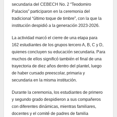
secundaria del CEBECH No. 2 “Teodomiro
Palacios” participaron en la ceremonia del
tradicional “último toque de timbre”, con la que la
institución despidió a la generación 2023-2026.
La actividad marcó el cierre de una etapa para
162 estudiantes de los grupos tercero A, B, C y D,
quienes concluyen su educación secundaria. Para
muchos de ellos significó también el final de una
trayectoria de diez años dentro del plantel, luego
de haber cursado preescolar, primaria y
secundaria en la misma institución.
Durante la ceremonia, los estudiantes de primero
y segundo grado despidieron a sus compañeros
con diferentes dinámicas, mientras familiares,
docentes y el comité de padres de familia