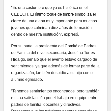
“Es una costumbre que ya es histórica en el
CEBECH. El último toque de timbre simboliza el
cierre de una etapa muy importante para muchos
jóvenes que culminan diez años de formación
dentro de nuestra institución”, expresó.
Por su parte, la presidenta del Comité de Padres
de Familia del nivel secundaria, Josefina Torres
Hidalgo, señaló que el evento estuvo cargado de
sentimientos, ya que además de formar parte de la
organización, también despidió a su hijo como
alumno egresado.
“Tenemos sentimientos encontrados, pero también
mucha satisfacción por el trabajo en equipo entre
padres de familia, docentes y directivos.