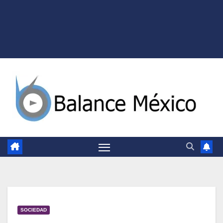
SOCIEDAD