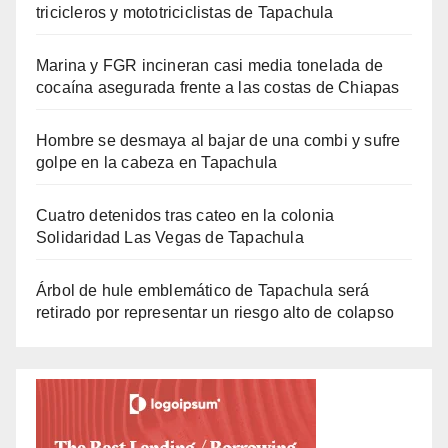
tricicleros y mototriciclistas de Tapachula
Marina y FGR incineran casi media tonelada de
cocaína asegurada frente a las costas de Chiapas
Hombre se desmaya al bajar de una combi y sufre
golpe en la cabeza en Tapachula
Cuatro detenidos tras cateo en la colonia
Solidaridad Las Vegas de Tapachula
Árbol de hule emblemático de Tapachula será
retirado por representar un riesgo alto de colapso