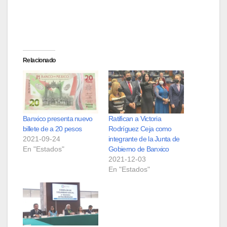
Relacionado
Banxico presenta nuevo
Ratifican a Victoria
billete de a 20 pesos
Rodríguez Ceja como
2021-09-24
integrante de la Junta de
En "Estados"
Gobierno de Banxico
2021-12-03
En "Estados"