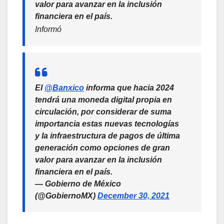
valor para avanzar en la inclusión
financiera en el país.
Informó
El
@Banxico
informa que hacia 2024
tendrá una moneda digital propia en
circulación, por considerar de suma
importancia estas nuevas tecnologías
y la infraestructura de pagos de última
generación como opciones de gran
valor para avanzar en la inclusión
financiera en el país.
— Gobierno de México
(@GobiernoMX)
December 30, 2021