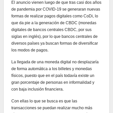
El anuncio vienen luego de que tras casi dos años
de pandemia por COVID-19 se generaran nuevas
formas de realizar pagos digitales como CoDi, lo
que da pie a la generación de CBDC (monedas
digitales de bancos centrales CBDC, por sus
siglas en inglés), por lo que bancos centrales de
diversos países ya buscan formas de diversificar
los modos de pagos.
La llegada de una moneda digital no desplazaría
de forma automática a los billetes y monedas
físicos, puesto que en el país todavía existe un
gran porcentaje de personas en informalidad y
con baja inclusión financiera.
Con ellas lo que se busca es que las
transacciones se puedan realizar mucho más