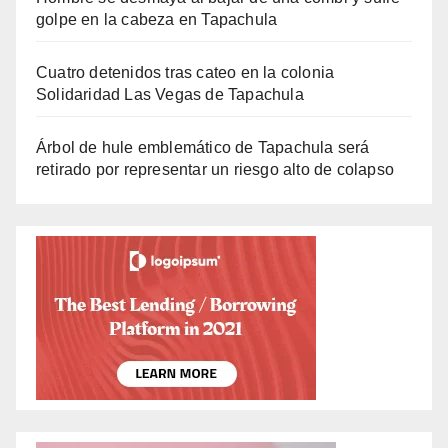
golpe en la cabeza en Tapachula
Cuatro detenidos tras cateo en la colonia
Solidaridad Las Vegas de Tapachula
Árbol de hule emblemático de Tapachula será
retirado por representar un riesgo alto de colapso