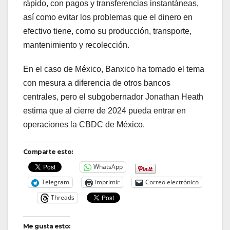
rápido, con pagos y transferencias instantáneas,
así como evitar los problemas que el dinero en
efectivo tiene, como su producción, transporte,
mantenimiento y recolección.
En el caso de México, Banxico ha tomado el tema
con mesura a diferencia de otros bancos
centrales, pero el subgobernador Jonathan Heath
estima que al cierre de 2024 pueda entrar en
operaciones la CBDC de México.
Comparte esto:
WhatsApp
Telegram
Imprimir
Correo electrónico
Threads
Me gusta esto: