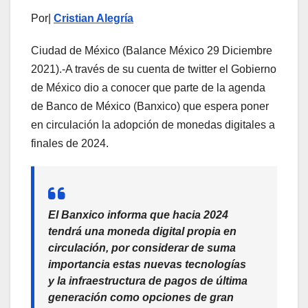
Por|
Cristian Alegría
Ciudad de México (Balance México 29 Diciembre
2021).-A través de su cuenta de twitter el Gobierno
de México dio a conocer que parte de la agenda
de Banco de México (Banxico) que espera poner
en circulación la adopción de monedas digitales a
finales de 2024.
El Banxico informa que hacia 2024
tendrá una moneda digital propia en
circulación, por considerar de suma
importancia estas nuevas tecnologías
y la infraestructura de pagos de última
generación como opciones de gran