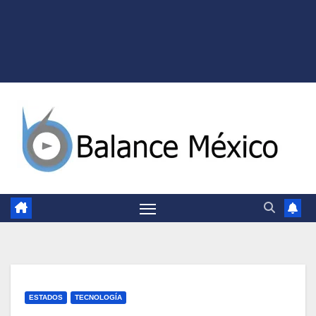
ESTADOS
TECNOLOGÍA