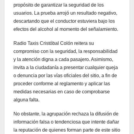
propósito de garantizar la seguridad de los
usuarios. La prueba arrojó un resultado negativo,
descartando que el conductor estuviera bajo los
efectos del alcohol al momento del señalamiento.
Radio Taxis Cristóbal Colón reitera su
compromiso con la seguridad, la responsabilidad
y la atención digna a cada pasajero. Asimismo,
invita a la ciudadanía a presentar cualquier queja
o denuncia por las vías oficiales del sitio, a fin de
proceder conforme al reglamento y aplicar las
medidas necesarias en caso de comprobarse
alguna falta.
No obstante, la agrupación rechaza la difusión de
información falsa o tendenciosa que intente dañar
la reputación de quienes forman parte de este sitio