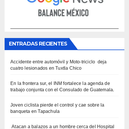
ENTRADAS RECIENTES
Accidente entre automóvil y Moto-triciclo deja
cuatro lesionados en Tuxtla Chico
En la frontera sur, el INM fortalece la agenda de
trabajo conjunta con el Consulado de Guatemala.
Joven ciclista pierde el control y cae sobre la
banqueta en Tapachula
Atacan a balazos a un hombre cerca del Hospital