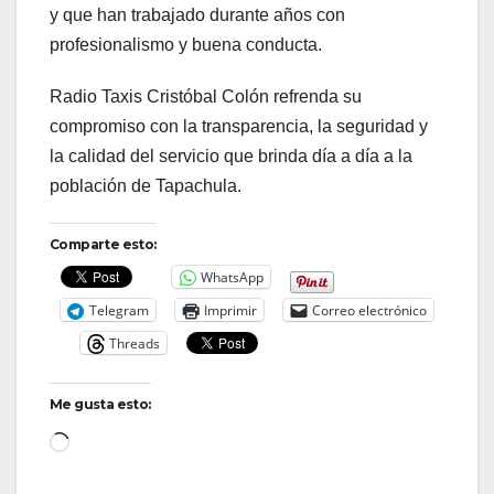
y que han trabajado durante años con
profesionalismo y buena conducta.
Radio Taxis Cristóbal Colón refrenda su
compromiso con la transparencia, la seguridad y
la calidad del servicio que brinda día a día a la
población de Tapachula.
Comparte esto:
WhatsApp
Telegram
Imprimir
Correo electrónico
Threads
Me gusta esto:
Loading…