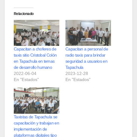
Relacionado
Capacitan a choferes de
Capacitan a personal de
taxis sitio Cristobal Colón
radio taxis para brindar
en Tapachula en temas
seguridad a usuarios en
de desarrollo humano
Tapachula
2022-06-04
2023-12-28
En "Estados"
En "Estados"
Taxistas de Tapachula se
capacitación y trabajan en
implementación de
plataformas digitales tipo