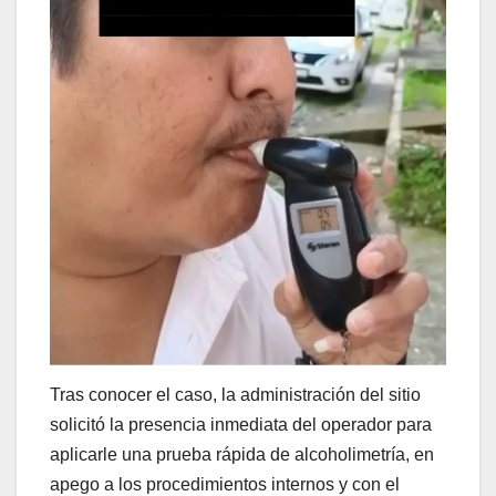
Tras conocer el caso, la administración del sitio
solicitó la presencia inmediata del operador para
aplicarle una prueba rápida de alcoholimetría, en
apego a los procedimientos internos y con el