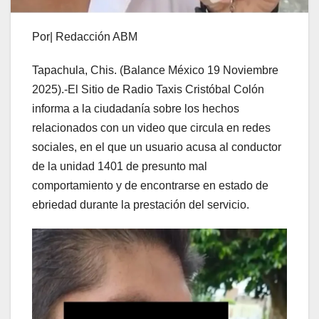
Por| Redacción ABM
Tapachula, Chis. (Balance México 19 Noviembre
2025).-El Sitio de Radio Taxis Cristóbal Colón
informa a la ciudadanía sobre los hechos
relacionados con un video que circula en redes
sociales, en el que un usuario acusa al conductor
de la unidad 1401 de presunto mal
comportamiento y de encontrarse en estado de
ebriedad durante la prestación del servicio.