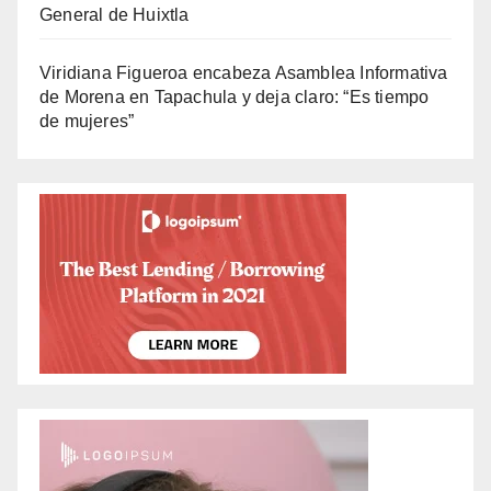
General de Huixtla
Viridiana Figueroa encabeza Asamblea Informativa
de Morena en Tapachula y deja claro: “Es tiempo
de mujeres”