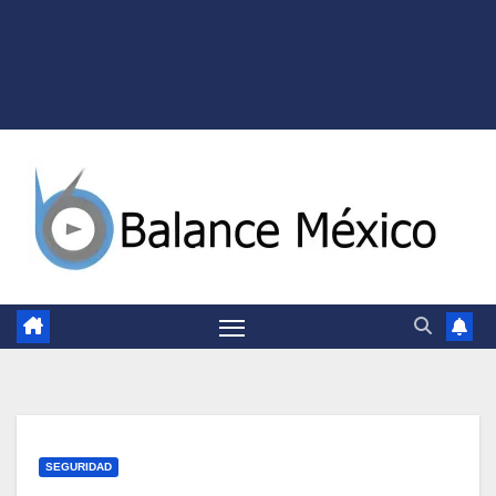
SEGURIDAD