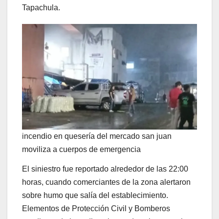
Tapachula.
incendio en quesería del mercado san juan
moviliza a cuerpos de emergencia
El siniestro fue reportado alrededor de las 22:00
horas, cuando comerciantes de la zona alertaron
sobre humo que salía del establecimiento.
Elementos de Protección Civil y Bomberos