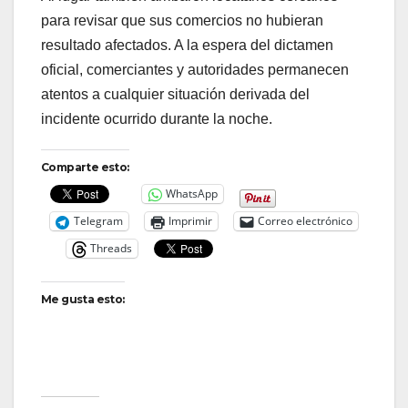
para revisar que sus comercios no hubieran
resultado afectados. A la espera del dictamen
oficial, comerciantes y autoridades permanecen
atentos a cualquier situación derivada del
incidente ocurrido durante la noche.
Comparte esto:
WhatsApp
Telegram
Imprimir
Correo electrónico
Threads
Me gusta esto: