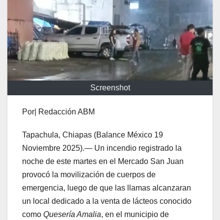
Screenshot
Por| Redacción ABM
Tapachula, Chiapas (Balance México 19
Noviembre 2025).— Un incendio registrado la
noche de este martes en el Mercado San Juan
provocó la movilización de cuerpos de
emergencia, luego de que las llamas alcanzaran
un local dedicado a la venta de lácteos conocido
como
Quesería Amalia
, en el municipio de