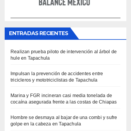
ENTRADAS RECIENTES
Realizan prueba piloto de intervención al árbol de
hule en Tapachula
Impulsan la prevención de accidentes entre
tricicleros y mototriciclistas de Tapachula
Marina y FGR incineran casi media tonelada de
cocaína asegurada frente a las costas de Chiapas
Hombre se desmaya al bajar de una combi y sufre
golpe en la cabeza en Tapachula