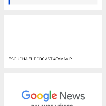
ESCUCHA EL PODCAST #FAMAVIP