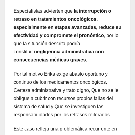
Especialistas advierten que
la interrupción o
retraso en tratamientos oncológicos,
especialmente en etapas avanzadas, reduce su
efectividad y compromete el pronóstico
, por lo
que la situación descrita podría
constituir
negligencia administrativa con
consecuencias médicas graves
.
Por tal motivo Erika exige abasto oportuno y
continuo de los medicamentos oncológicos,
Certeza administrativa y trato digno, Que no se le
obligue a cubrir con recursos propios fallas del
sistema de salud y Que se investiguen las
responsabilidades por los retrasos reiterados.
Este caso refleja una problemática recurrente en