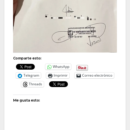
Comparte esto:
WhatsApp
Telegram
Imprimir
Correo electrónico
Threads
Me gusta esto: