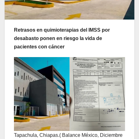
Retrasos en quimioterapias del IMSS por
desabasto ponen en riesgo la vida de
pacientes con cáncer
Tapachula, Chiapas.( Balance México, Diciembre