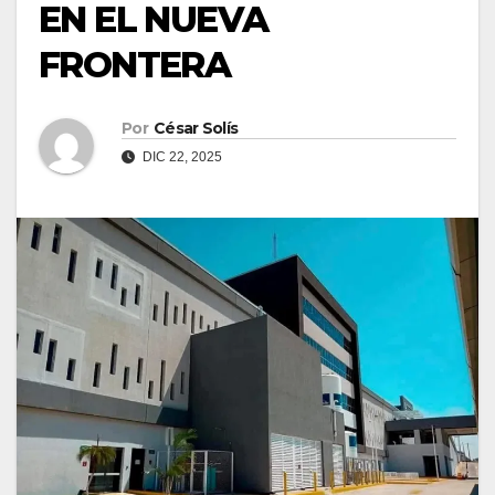
EN EL NUEVA
FRONTERA
Por
César Solís
DIC 22, 2025