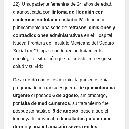
22). Una paciente femenina de 24 años de edad,
diagnosticada con
linfoma de Hodgkin con
esclerosis nodular en estadío IV
, denunció
públicamente una serie de
retrasos, omisiones y
contradicciones administrativas
en el Hospital
Nueva Frontera del Instituto Mexicano del Seguro
Social en Chiapas donde recibe tratamiento
oncológico, situación que ha puesto en riesgo su
salud y su vida.
De acuerdo con el testimonio, la paciente tenía
programado iniciar su esquema de
quimioterapia
urgente
el pasado
6 de agosto
, sin embargo,
por
falta de medicamentos
, su tratamiento fue
pospuesto hasta el
9 de agosto
, pese a que el
tumor ya le provocaba
dificultades para comer,
dormir y una inflamación severa en los