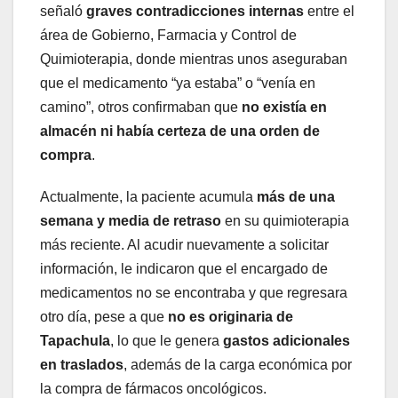
señaló
graves contradicciones internas
entre el
área de Gobierno, Farmacia y Control de
Quimioterapia, donde mientras unos aseguraban
que el medicamento “ya estaba” o “venía en
camino”, otros confirmaban que
no existía en
almacén ni había certeza de una orden de
compra
.
Actualmente, la paciente acumula
más de una
semana y media de retraso
en su quimioterapia
más reciente. Al acudir nuevamente a solicitar
información, le indicaron que el encargado de
medicamentos no se encontraba y que regresara
otro día, pese a que
no es originaria de
Tapachula
, lo que le genera
gastos adicionales
en traslados
, además de la carga económica por
la compra de fármacos oncológicos.