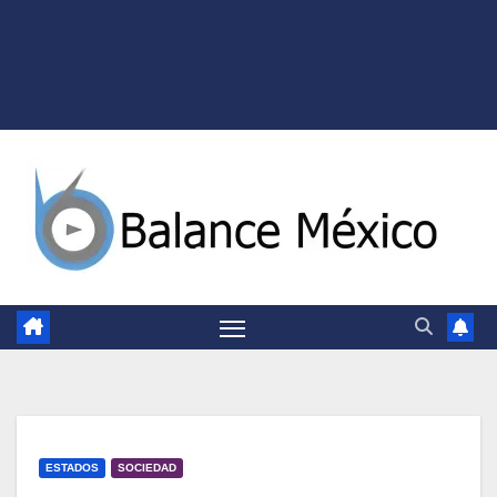
ESTADOS
SOCIEDAD