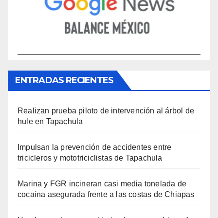
ENTRADAS RECIENTES
Realizan prueba piloto de intervención al árbol de
hule en Tapachula
Impulsan la prevención de accidentes entre
tricicleros y mototriciclistas de Tapachula
Marina y FGR incineran casi media tonelada de
cocaína asegurada frente a las costas de Chiapas