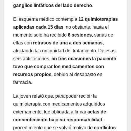
ganglios linfáticos del lado derecho
.
El esquema médico contempla
12 quimioterapias
aplicadas cada 15 días
, no obstante, hasta el
momento solo ha recibido
6 sesiones
, varias de
ellas con
retrasos de una a dos semanas
,
afectando la continuidad del tratamiento. De esas
seis aplicaciones,
en tres ocasiones la paciente
tuvo que comprar los medicamentos con
recursos propios
, debido al desabasto en
farmacia.
La joven relató que, para poder recibir la
quimioterapia con medicamentos adquiridos
externamente, fue obligada a firmar
actas de
consentimiento bajo su responsabilidad
,
procedimiento que se volvió motivo de
conflictos