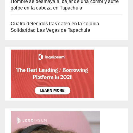
Hombre se desmaya al bajar de una combi y sufre
golpe en la cabeza en Tapachula
Cuatro detenidos tras cateo en la colonia
Solidaridad Las Vegas de Tapachula