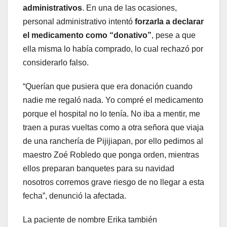
administrativos
. En una de las ocasiones,
personal administrativo intentó
forzarla a declarar
el medicamento como “donativo”
, pese a que
ella misma lo había comprado, lo cual rechazó por
considerarlo falso.
“Querían que pusiera que era donación cuando
nadie me regaló nada. Yo compré el medicamento
porque el hospital no lo tenía. No iba a mentir, me
traen a puras vueltas como a otra señora que viaja
de una ranchería de Pijijiapan, por ello pedimos al
maestro Zoé Robledo que ponga orden, mientras
ellos preparan banquetes para su navidad
nosotros corremos grave riesgo de no llegar a esta
fecha”, denunció la afectada.
La paciente de nombre Erika también