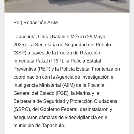
Por| Redacción ABM
Tapachula, Chis. (Balance México 29 Mayo
2025).-La Secretaría de Seguridad del Pueblo
(SSP) a través de la Fuerza de Reacción
Inmediata Pakal (FRIP), la Policía Estatal
Preventiva (PEP) y la Policía Estatal Fronteriza en
coordinación con la Agencia de Investigación e
Inteligencia Ministerial (AIIM) de la Fiscalía
General del Estado (FGE), la Marina y la
Secretaría de Seguridad y Protección Ciudadana
(SSPC), del Gobierno Federal, desinstalaron y
aseguraron cámaras de videovigilancia en el
municipio de Tapachula.