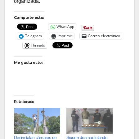
organizada.
Comparte esto:
WhatsApp
Telegram
Imprimir
Correo electrónico
Threads
Me gusta esto:
Relacionado
Desinstalan cámaras de
Siguen desmantelando