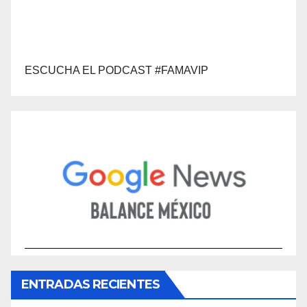
ESCUCHA EL PODCAST #FAMAVIP
ENTRADAS RECIENTES