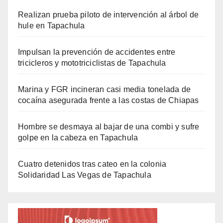
Realizan prueba piloto de intervención al árbol de
hule en Tapachula
Impulsan la prevención de accidentes entre
tricicleros y mototriciclistas de Tapachula
Marina y FGR incineran casi media tonelada de
cocaína asegurada frente a las costas de Chiapas
Hombre se desmaya al bajar de una combi y sufre
golpe en la cabeza en Tapachula
Cuatro detenidos tras cateo en la colonia
Solidaridad Las Vegas de Tapachula