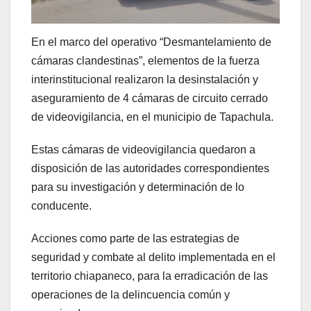
En el marco del operativo “Desmantelamiento de
cámaras clandestinas”, elementos de la fuerza
interinstitucional realizaron la desinstalación y
aseguramiento de 4 cámaras de circuito cerrado
de videovigilancia, en el municipio de Tapachula.
Estas cámaras de videovigilancia quedaron a
disposición de las autoridades correspondientes
para su investigación y determinación de lo
conducente.
Acciones como parte de las estrategias de
seguridad y combate al delito implementada en el
territorio chiapaneco, para la erradicación de las
operaciones de la delincuencia común y