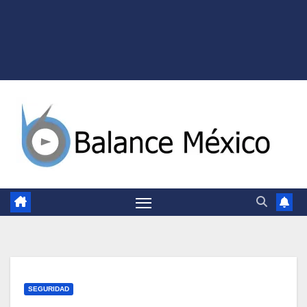
SEGURIDAD