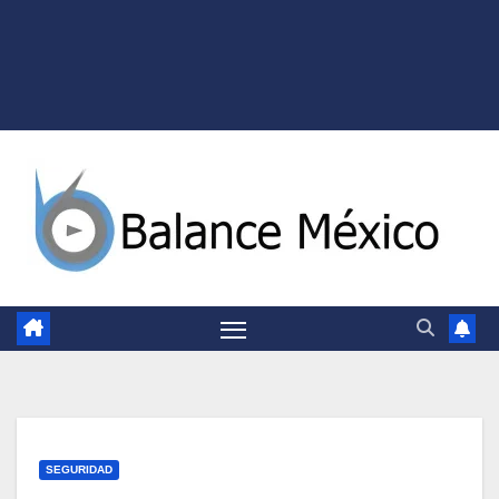
SEGURIDAD