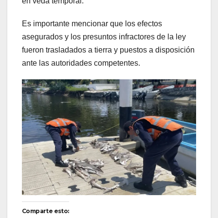
en veda temporal.
Es importante mencionar que los efectos
asegurados y los presuntos infractores de la ley
fueron trasladados a tierra y puestos a disposición
ante las autoridades competentes.
Comparte esto: