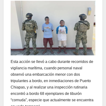
Esta acción se llevó a cabo durante recorridos de
vigilancia marítima, cuando personal naval
observó una embarcación menor con dos
tripulantes a bordo, en inmediaciones de Puerto
Chiapas, y al realizar una inspección rutinaria
encontró a bordo 68 ejemplares de tiburón
“cornuda”, especie que actualmente se encuentra