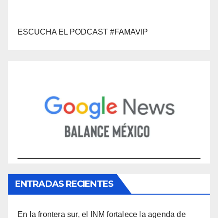
ESCUCHA EL PODCAST #FAMAVIP
ENTRADAS RECIENTES
En la frontera sur, el INM fortalece la agenda de