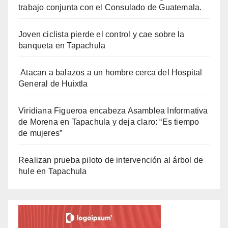
trabajo conjunta con el Consulado de Guatemala.
Joven ciclista pierde el control y cae sobre la
banqueta en Tapachula
Atacan a balazos a un hombre cerca del Hospital
General de Huixtla
Viridiana Figueroa encabeza Asamblea Informativa
de Morena en Tapachula y deja claro: “Es tiempo
de mujeres”
Realizan prueba piloto de intervención al árbol de
hule en Tapachula