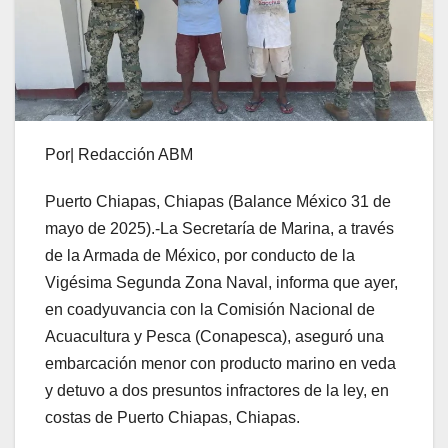
Por| Redacción ABM
Puerto Chiapas, Chiapas (Balance México 31 de
mayo de 2025).-La Secretaría de Marina, a través
de la Armada de México, por conducto de la
Vigésima Segunda Zona Naval, informa que ayer,
en coadyuvancia con la Comisión Nacional de
Acuacultura y Pesca (Conapesca), aseguró una
embarcación menor con producto marino en veda
y detuvo a dos presuntos infractores de la ley, en
costas de Puerto Chiapas, Chiapas.