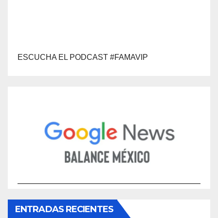
ESCUCHA EL PODCAST #FAMAVIP
ENTRADAS RECIENTES