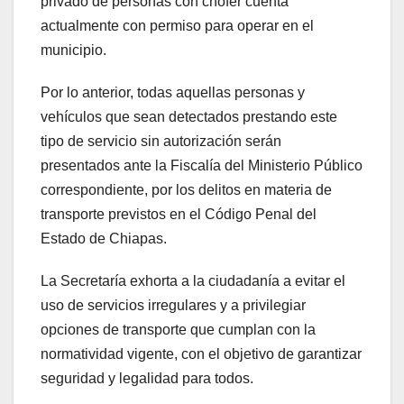
privado de personas con chofer cuenta
actualmente con permiso para operar en el
municipio.
Por lo anterior, todas aquellas personas y
vehículos que sean detectados prestando este
tipo de servicio sin autorización serán
presentados ante la Fiscalía del Ministerio Público
correspondiente, por los delitos en materia de
transporte previstos en el Código Penal del
Estado de Chiapas.
La Secretaría exhorta a la ciudadanía a evitar el
uso de servicios irregulares y a privilegiar
opciones de transporte que cumplan con la
normatividad vigente, con el objetivo de garantizar
seguridad y legalidad para todos.