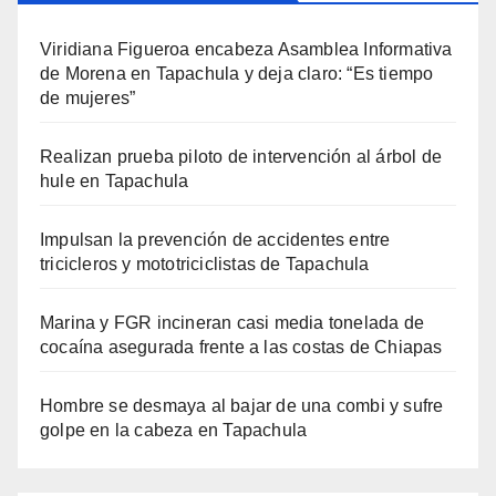
Viridiana Figueroa encabeza Asamblea Informativa
de Morena en Tapachula y deja claro: “Es tiempo
de mujeres”
Realizan prueba piloto de intervención al árbol de
hule en Tapachula
Impulsan la prevención de accidentes entre
tricicleros y mototriciclistas de Tapachula
Marina y FGR incineran casi media tonelada de
cocaína asegurada frente a las costas de Chiapas
Hombre se desmaya al bajar de una combi y sufre
golpe en la cabeza en Tapachula