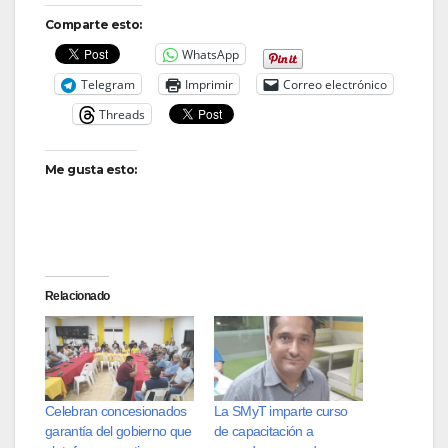
Comparte esto:
WhatsApp
Telegram
Imprimir
Correo electrónico
Threads
Me gusta esto:
Relacionado
Celebran concesionados
La SMyT imparte curso
garantía del gobierno que
de capacitación a