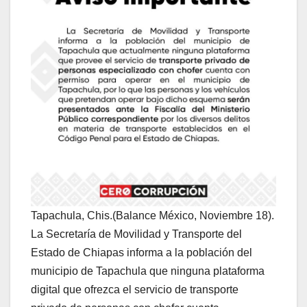
Tapachula, Chis.(Balance México, Noviembre 18).
La Secretaría de Movilidad y Transporte del
Estado de Chiapas informa a la población del
municipio de Tapachula que ninguna plataforma
digital que ofrezca el servicio de transporte