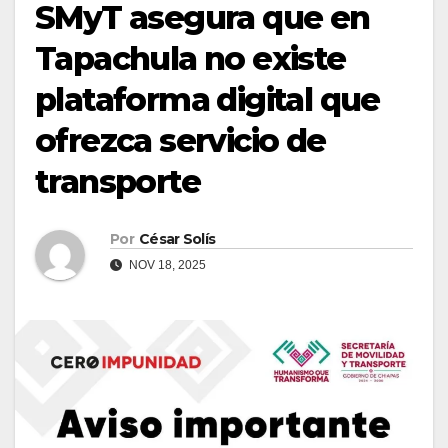
SMyT asegura que en
Tapachula no existe
plataforma digital que
ofrezca servicio de
transporte
Por
César Solís
NOV 18, 2025