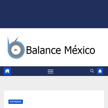
ESTADOS