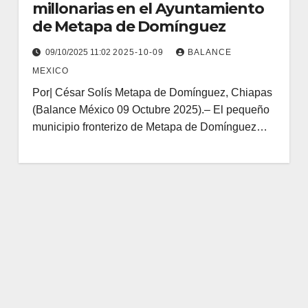
millonarias en el Ayuntamiento
de Metapa de Domínguez
09/10/2025 11:02
2025-10-09
BALANCE
MEXICO
Por| César Solís Metapa de Domínguez, Chiapas
(Balance México 09 Octubre 2025).– El pequeño
municipio fronterizo de Metapa de Domínguez…