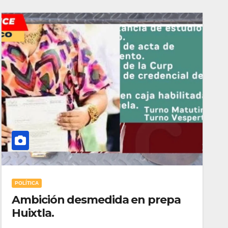
POLÍTICA
Ambición desmedida en prepa
Huixtla.