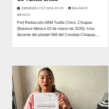
03/03/2026 17:27
2026-03-03
BALANCE
MEXICO
Por| Redacción ABM Tuxtla Chico, Chiapas
(Balance México 03 de marzo de 2026).-Una
docente del plantel 068 del Conalep Chiapas,…