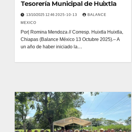
Tesorería Municipal de Huixtla
13/10/2025 12:46
2025-10-13
BALANCE
MEXICO
Por| Romina Mendoza // Corresp. Huixtla Huixtla,
Chiapas (Balance México 13 Octubre 2025).– A
un año de haber iniciado la…