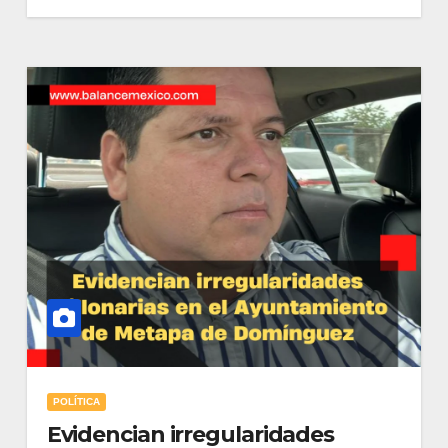
POLÍTICA
Evidencian irregularidades