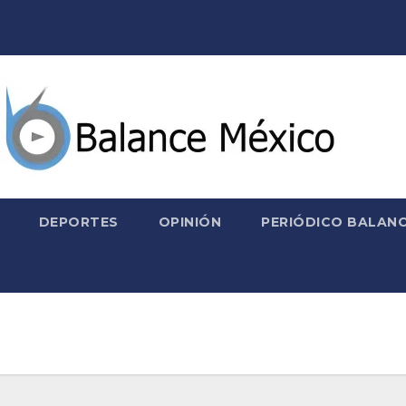
DEPORTES
OPINIÓN
PERIÓDICO BALANC