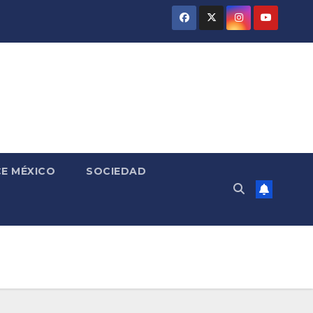
E MÉXICO
SOCIEDAD