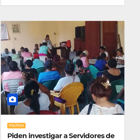
POLÍTICA
Piden investigar a Servidores de