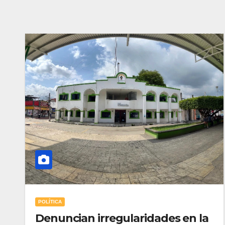
POLÍTICA
Denuncian irregularidades en la