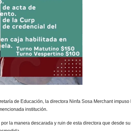
ecretaría de Educación, la directora Ninfa Sosa Merchant impuso 
mencionada institución.
 por la manera descarada y ruin de esta directora que desde su
desmedida.