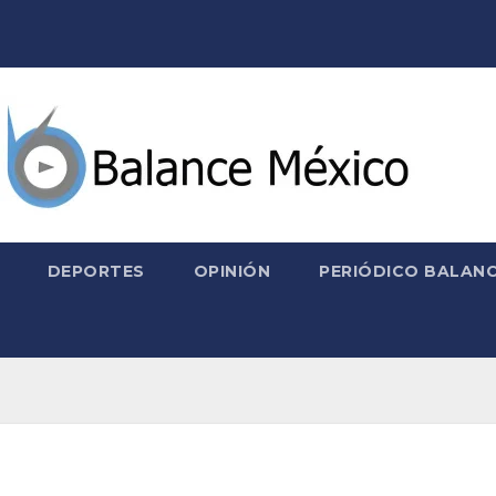
DEPORTES
OPINIÓN
PERIÓDICO BALANC