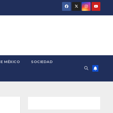
E MÉXICO
SOCIEDAD