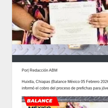
Por| Redacción ABM
Huixtla, Chiapas (Balance México 05 Febrero 2026).
informó el cobro del proceso de prefichas para jó