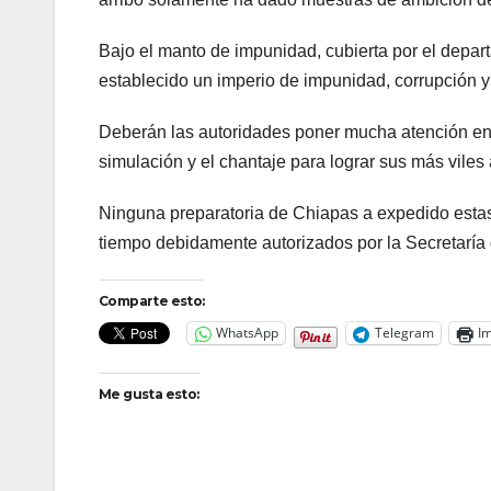
Bajo el manto de impunidad, cubierta por el depa
establecido un imperio de impunidad, corrupción 
Deberán las autoridades poner mucha atención en es
simulación y el chantaje para lograr sus más viles
Ninguna preparatoria de Chiapas a expedido estas 
tiempo debidamente autorizados por la Secretaría
Comparte esto:
WhatsApp
Telegram
Im
Me gusta esto: