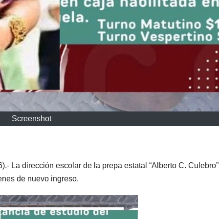
Screenshot
- La dirección escolar de la prepa estatal “Alberto C. Culebro”
venes de nuevo ingreso.