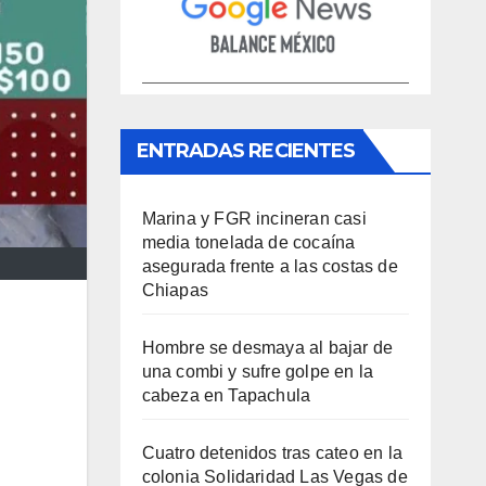
ENTRADAS RECIENTES
Marina y FGR incineran casi
media tonelada de cocaína
asegurada frente a las costas de
Chiapas
Hombre se desmaya al bajar de
una combi y sufre golpe en la
cabeza en Tapachula
Cuatro detenidos tras cateo en la
colonia Solidaridad Las Vegas de