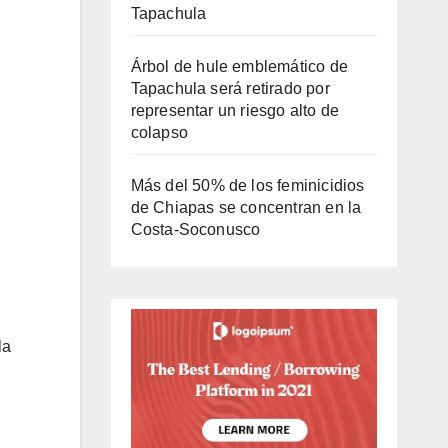
Tapachula
Árbol de hule emblemático de
Tapachula será retirado por
representar un riesgo alto de
colapso
Más del 50% de los feminicidios
de Chiapas se concentran en la
Costa-Soconusco
la