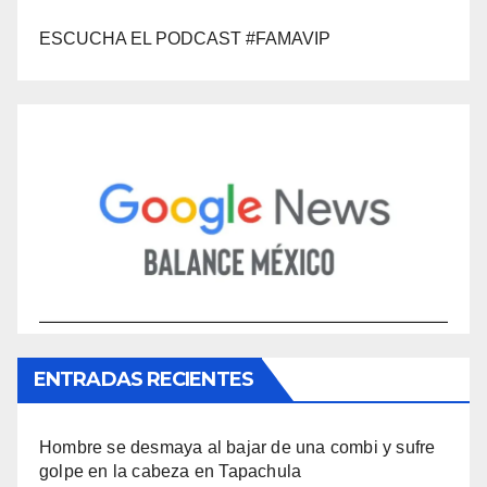
ESCUCHA EL PODCAST #FAMAVIP
ENTRADAS RECIENTES
Hombre se desmaya al bajar de una combi y sufre
golpe en la cabeza en Tapachula