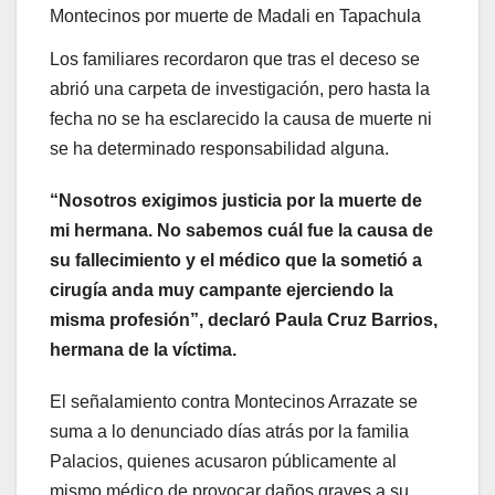
Montecinos por muerte de Madali en Tapachula
Los familiares recordaron que tras el deceso se
abrió una carpeta de investigación, pero hasta la
fecha no se ha esclarecido la causa de muerte ni
se ha determinado responsabilidad alguna.
“Nosotros exigimos justicia por la muerte de
mi hermana. No sabemos cuál fue la causa de
su fallecimiento y el médico que la sometió a
cirugía anda muy campante ejerciendo la
misma profesión”, declaró Paula Cruz Barrios,
hermana de la víctima.
El señalamiento contra Montecinos Arrazate se
suma a lo denunciado días atrás por la familia
Palacios, quienes acusaron públicamente al
mismo médico de provocar daños graves a su