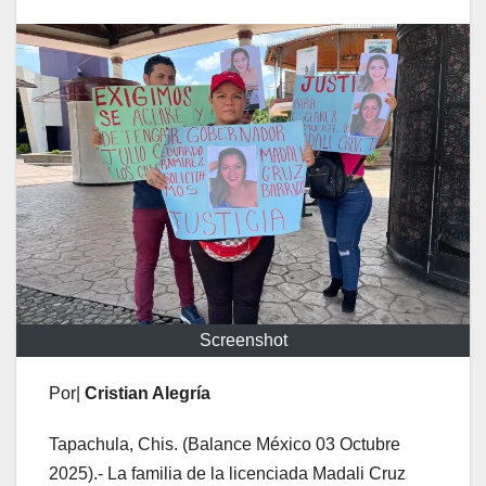
Screenshot
Por|
Cristian Alegría
Tapachula, Chis. (Balance México 03 Octubre
2025).- La familia de la licenciada Madali Cruz