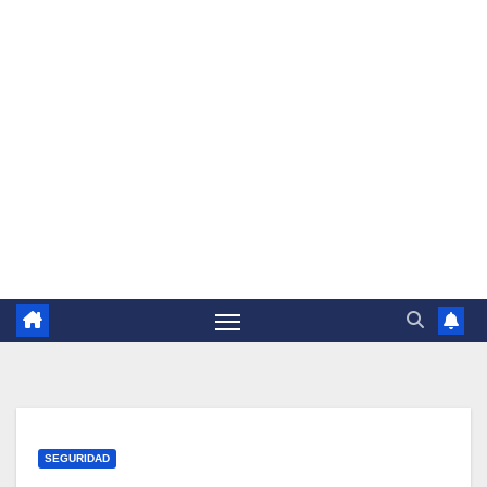
SEGURIDAD