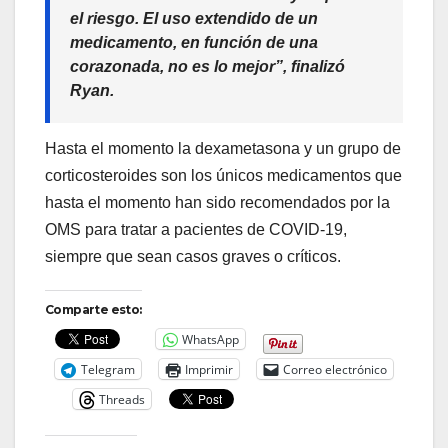
el riesgo. El uso extendido de un
medicamento, en función de una
corazonada, no es lo mejor”
, finalizó
Ryan.
Hasta el momento la dexametasona y un grupo de
corticosteroides son los únicos medicamentos que
hasta el momento han sido recomendados por la
OMS para tratar a pacientes de COVID-19,
siempre que sean casos graves o críticos.
Comparte esto:
WhatsApp
Telegram
Imprimir
Correo electrónico
Threads