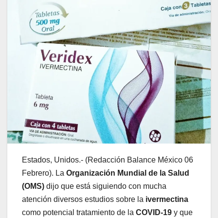
Estados, Unidos.- (Redacción Balance México 06
Febrero). La
Organización Mundial de la Salud
(OMS)
dijo que está siguiendo con mucha
atención diversos estudios sobre la
ivermectina
como potencial tratamiento de la
COVID-19
y que