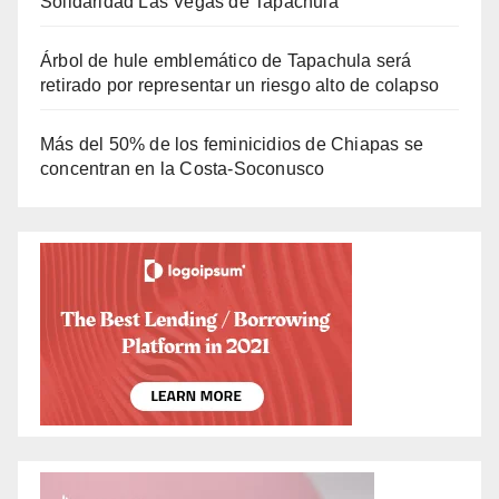
Solidaridad Las Vegas de Tapachula
Árbol de hule emblemático de Tapachula será
retirado por representar un riesgo alto de colapso
Más del 50% de los feminicidios de Chiapas se
concentran en la Costa-Soconusco