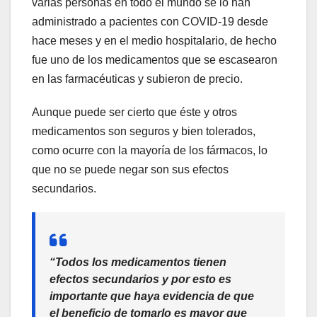
varias personas en todo el mundo se lo han
administrado a pacientes con COVID-19 desde
hace meses y en el medio hospitalario, de hecho
fue uno de los medicamentos que se escasearon
en las farmacéuticas y subieron de precio.
Aunque puede ser cierto que éste y otros
medicamentos son seguros y bien tolerados,
como ocurre con la mayoría de los fármacos, lo
que no se puede negar son sus efectos
secundarios.
“Todos los medicamentos tienen
efectos secundarios y por esto es
importante que haya evidencia de que
el beneficio de tomarlo es mayor que