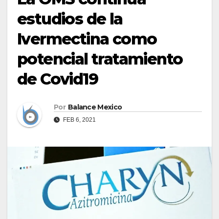
estudios de la
Ivermectina como
potencial tratamiento
de Covid19
Por
Balance Mexico
FEB 6, 2021