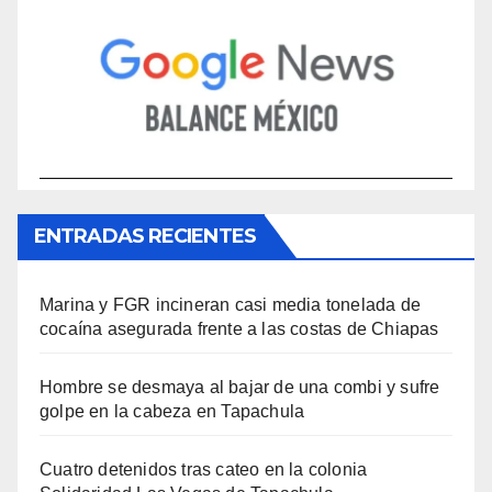
ENTRADAS RECIENTES
Marina y FGR incineran casi media tonelada de
cocaína asegurada frente a las costas de Chiapas
Hombre se desmaya al bajar de una combi y sufre
golpe en la cabeza en Tapachula
Cuatro detenidos tras cateo en la colonia