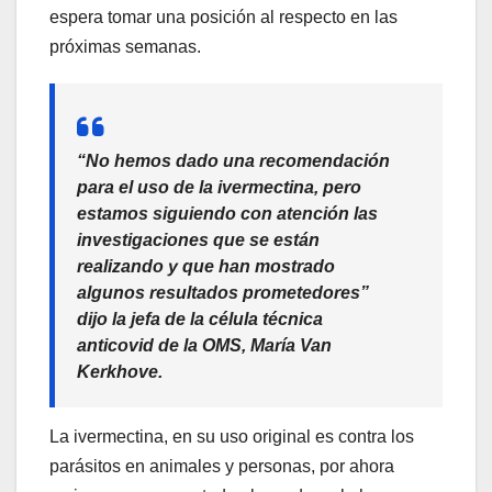
espera tomar una posición al respecto en las
próximas semanas.
“No hemos dado una recomendación
para el uso de la ivermectina, pero
estamos siguiendo con atención las
investigaciones que se están
realizando y que han mostrado
algunos resultados prometedores”
dijo la jefa de la célula técnica
anticovid de la OMS, María Van
Kerkhove.
La ivermectina, en su uso original es contra los
parásitos en animales y personas, por ahora