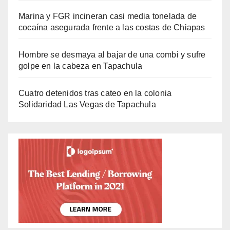
Marina y FGR incineran casi media tonelada de
cocaína asegurada frente a las costas de Chiapas
Hombre se desmaya al bajar de una combi y sufre
golpe en la cabeza en Tapachula
Cuatro detenidos tras cateo en la colonia
Solidaridad Las Vegas de Tapachula