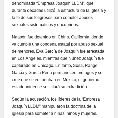
denominada “Empresa Joaquín LLDM”, que
durante décadas utilizó la estructura de la iglesia y
la fe de sus feligreses para cometer abusos
sexuales sistemáticos y encubrirlos.
Naasón fue detenido en Chino, California, donde
ya cumple una condena estatal por abuso sexual
de menores. Eva García de Joaquín fue arrestada
en Los Ángeles, mientras que Núñez Joaquín fue
capturado en Chicago. En tanto, Sosa, Rangel
García y García Peña permanecen prófugos y se
cree que se encuentran en México; el gobierno
estadounidense solicitará su extradición.
Según la acusación, los líderes de la “Empresa
Joaquín LLDM” manipularon la doctrina de la
iglesia para someter a niñas, niños y mujeres,