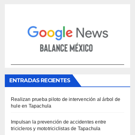
ENTRADAS RECIENTES
Realizan prueba piloto de intervención al árbol de
hule en Tapachula
Impulsan la prevención de accidentes entre
tricicleros y mototriciclistas de Tapachula