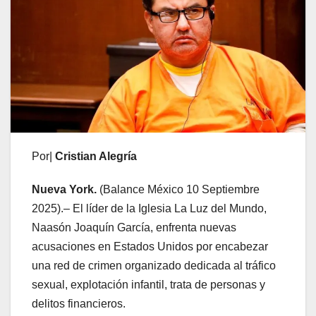
Por|
Cristian Alegría
Nueva York.
(Balance México 10 Septiembre
2025).– El líder de la Iglesia La Luz del Mundo,
Naasón Joaquín García, enfrenta nuevas
acusaciones en Estados Unidos por encabezar
una red de crimen organizado dedicada al tráfico
sexual, explotación infantil, trata de personas y
delitos financieros.