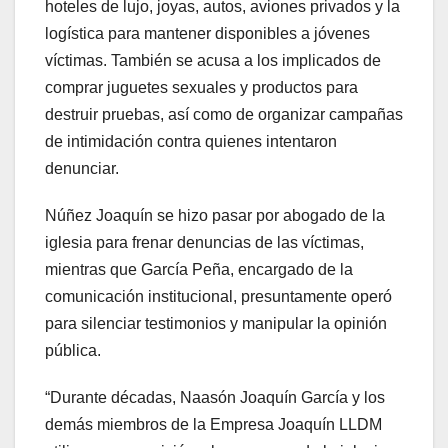
hoteles de lujo, joyas, autos, aviones privados y la
logística para mantener disponibles a jóvenes
víctimas. También se acusa a los implicados de
comprar juguetes sexuales y productos para
destruir pruebas, así como de organizar campañas
de intimidación contra quienes intentaron
denunciar.
Núñez Joaquín se hizo pasar por abogado de la
iglesia para frenar denuncias de las víctimas,
mientras que García Peña, encargado de la
comunicación institucional, presuntamente operó
para silenciar testimonios y manipular la opinión
pública.
“Durante décadas, Naasón Joaquín García y los
demás miembros de la Empresa Joaquín LLDM