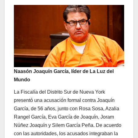
Naasón Joaquín García, líder de La Luz del
Mundo
La Fiscalía del Distrito Sur de Nueva York
presentó una acusación formal contra Joaquín
García, de 56 años, junto con Rosa Sosa, Azalia
Rangel García, Eva García de Joaquín, Joram
Núñez Joaquín y Silem García Peña. De acuerdo
con las autoridades, los acusados integraban la