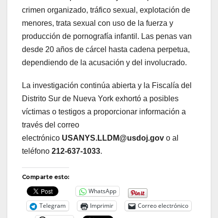
crimen organizado, tráfico sexual, explotación de
menores, trata sexual con uso de la fuerza y
producción de pornografía infantil. Las penas van
desde 20 años de cárcel hasta cadena perpetua,
dependiendo de la acusación y del involucrado.
La investigación continúa abierta y la Fiscalía del
Distrito Sur de Nueva York exhortó a posibles
víctimas o testigos a proporcionar información a
través del correo
electrónico
USANYS.LLDM@usdoj.gov
o al
teléfono
212-637-1033
.
Comparte esto:
WhatsApp
Telegram
Imprimir
Correo electrónico