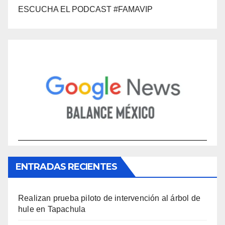
ESCUCHA EL PODCAST #FAMAVIP
ENTRADAS RECIENTES
Realizan prueba piloto de intervención al árbol de
hule en Tapachula