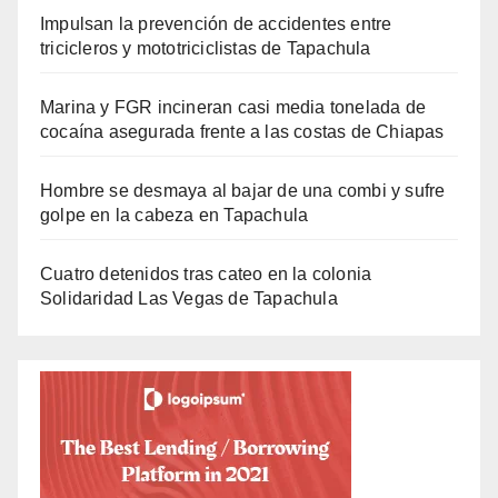
Impulsan la prevención de accidentes entre
tricicleros y mototriciclistas de Tapachula
Marina y FGR incineran casi media tonelada de
cocaína asegurada frente a las costas de Chiapas
Hombre se desmaya al bajar de una combi y sufre
golpe en la cabeza en Tapachula
Cuatro detenidos tras cateo en la colonia
Solidaridad Las Vegas de Tapachula