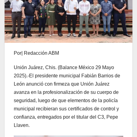
Por| Redacción ABM
Unión Juárez, Chis. (Balance México 29 Mayo
2025).-El presidente municipal Fabián Barrios de
León anunció con firmeza que Unión Juárez
avanza en la profesionalización de su cuerpo de
seguridad, luego de que elementos de la policía
municipal recibieran sus certificados de control y
confianza, entregados por el titular del C3, Pepe
Llaven.