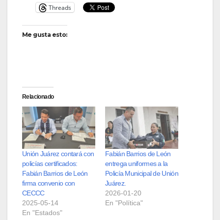
Threads
Me gusta esto:
Relacionado
Unión Juárez contará con
Fabián Barrios de León
policías certificados:
entrega uniformes a la
Fabián Barrios de León
Policía Municipal de Unión
firma convenio con
Juárez.
CECCC
2026-01-20
2025-05-14
En "Política"
En "Estados"