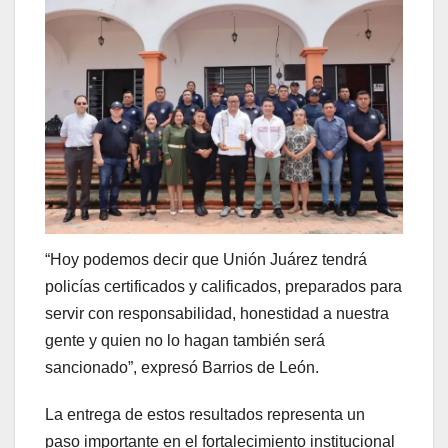
“Hoy podemos decir que Unión Juárez tendrá
policías certificados y calificados, preparados para
servir con responsabilidad, honestidad a nuestra
gente y quien no lo hagan también será
sancionado”, expresó Barrios de León.
La entrega de estos resultados representa un
paso importante en el fortalecimiento institucional