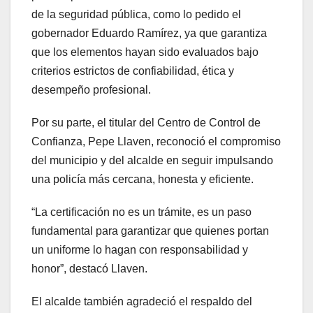
de la seguridad pública, como lo pedido el
gobernador Eduardo Ramírez, ya que garantiza
que los elementos hayan sido evaluados bajo
criterios estrictos de confiabilidad, ética y
desempeño profesional.
Por su parte, el titular del Centro de Control de
Confianza, Pepe Llaven, reconoció el compromiso
del municipio y del alcalde en seguir impulsando
una policía más cercana, honesta y eficiente.
“La certificación no es un trámite, es un paso
fundamental para garantizar que quienes portan
un uniforme lo hagan con responsabilidad y
honor”, destacó Llaven.
El alcalde también agradeció el respaldo del