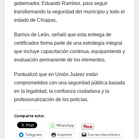
gobernador, Eduardo Ramírez, para seguir
transformando la seguridad del municipio y todo el
estado de Chiapas,
Barrios de León, señaló que esta entrega de
certificados forma parte de una estrategia integral
que incluye capacitación continua, equipamiento y
evaluación permanente de los elementos.
Puntualizó que en Unión Juárez están
comprometidos con una seguridad pública basada
en la legalidad, la confianza ciudadana y la
profesionalización de los policías.
Comparte esto:
WhatsApp
Telegram
Imprimir
Correo electrónico