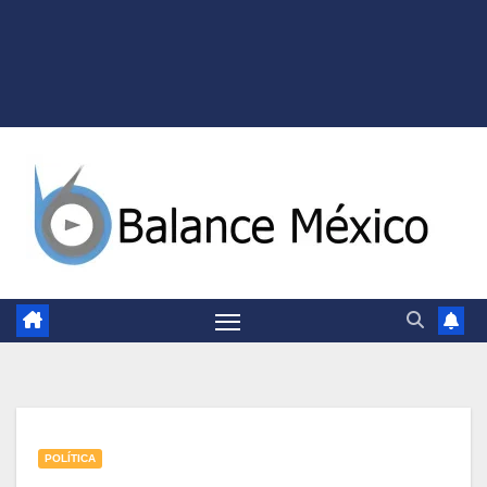
POLÍTICA