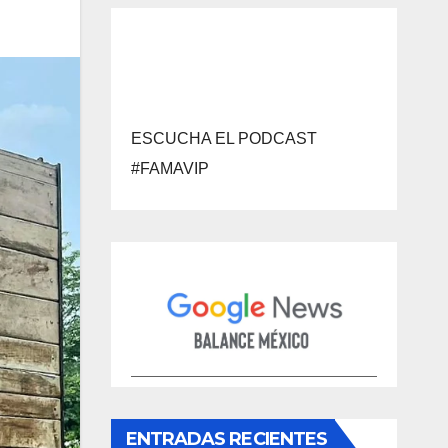
ESCUCHA EL PODCAST
#FAMAVIP
ENTRADAS RECIENTES