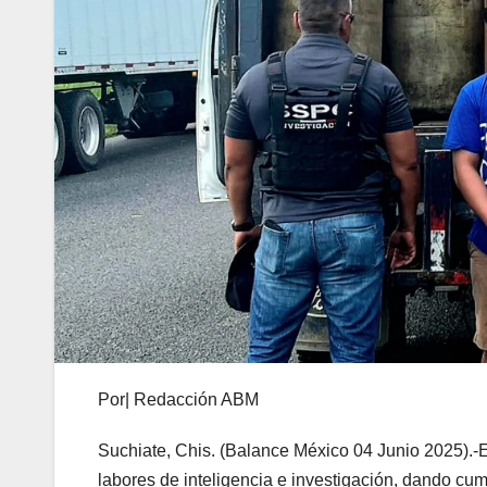
Por| Redacción ABM
Suchiate, Chis. (Balance México 04 Junio 2025).-E
labores de inteligencia e investigación, dando cump