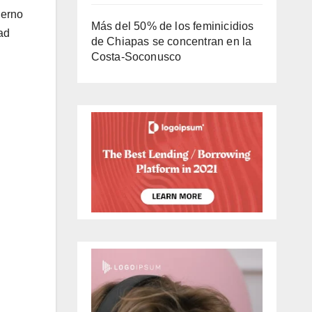
ierno
Más del 50% de los feminicidios
ad
de Chiapas se concentran en la
Costa-Soconusco