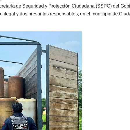
cretaría de Seguridad y Protección Ciudadana (SSPC) del Gob
ro ilegal y dos presuntos responsables, en el municipio de Ciud