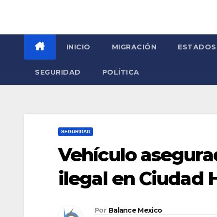
INICIO
MIGRACIÓN
ESTADOS
SEGURIDAD
POLÍTICA
SEGURIDAD
Vehículo asegura
ilegal en Ciudad 
Por
Balance Mexico