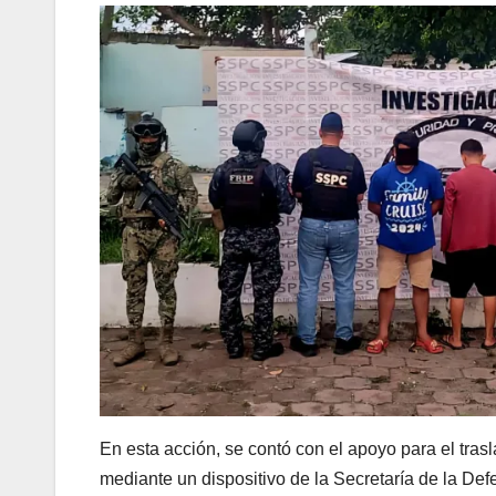
En esta acción, se contó con el apoyo para el trasl
mediante un dispositivo de la Secretaría de la De