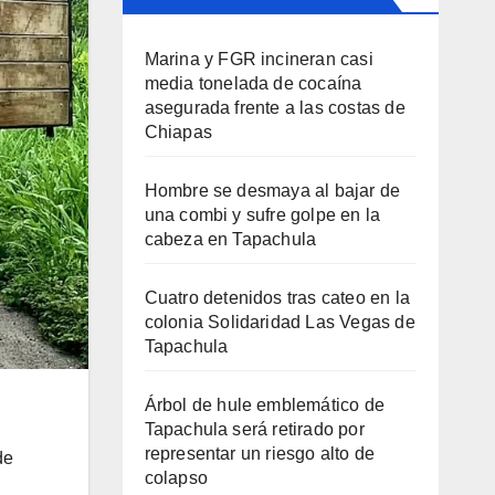
Marina y FGR incineran casi
media tonelada de cocaína
asegurada frente a las costas de
Chiapas
Hombre se desmaya al bajar de
una combi y sufre golpe en la
cabeza en Tapachula
Cuatro detenidos tras cateo en la
colonia Solidaridad Las Vegas de
Tapachula
Árbol de hule emblemático de
Tapachula será retirado por
representar un riesgo alto de
de
colapso