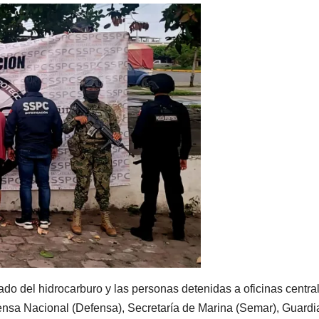
ado del hidrocarburo y las personas detenidas a oficinas centra
fensa Nacional (Defensa), Secretaría de Marina (Semar), Guardi