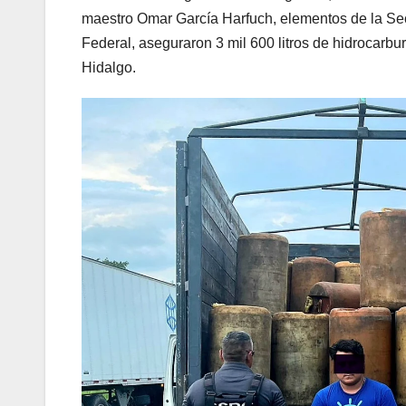
maestro Omar García Harfuch, elementos de la Se
Federal, aseguraron 3 mil 600 litros de hidrocarbu
Hidalgo.